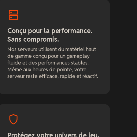
Conçu pour la performance.
Sans compromis.
Nos serveurs utilisent du matériel haut
de gamme conçu pour un gameplay
fluide et des performances stables.
Même aux heures de pointe, votre
serveur reste efficace, rapide et réactif.
Protégez votre univers de jeu.