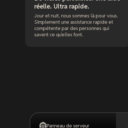
réelle. Ultra rapide.
Jour et nuit, nous sommes là pour vous.
Simplement une assistance rapide et
compétente par des personnes qui
savent ce qu'elles font.
Panneau de serveur