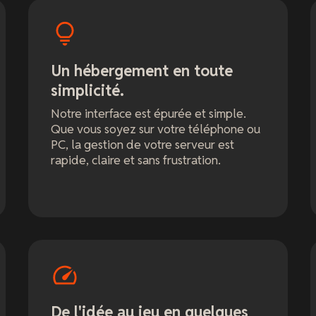
Un hébergement en toute
simplicité.
Notre interface est épurée et simple.
Que vous soyez sur votre téléphone ou
PC, la gestion de votre serveur est
rapide, claire et sans frustration.
De l'idée au jeu en quelques