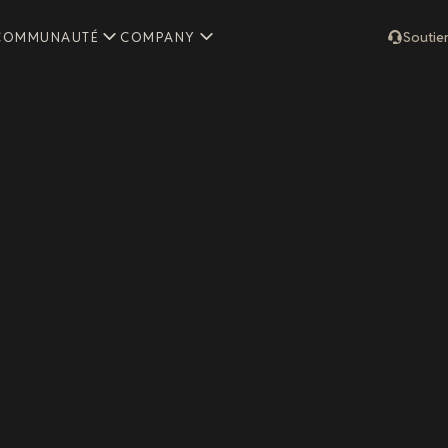
COMMUNAUTÉ
COMPANY
Soutie