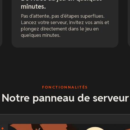
minutes.
Pas d'attente, pas d'étapes superflues.
Lancez votre serveur, invitez vos amis et
plongez directement dans le jeu en
quelques minutes.
FONCTIONNALITÉS
Notre panneau de serveur