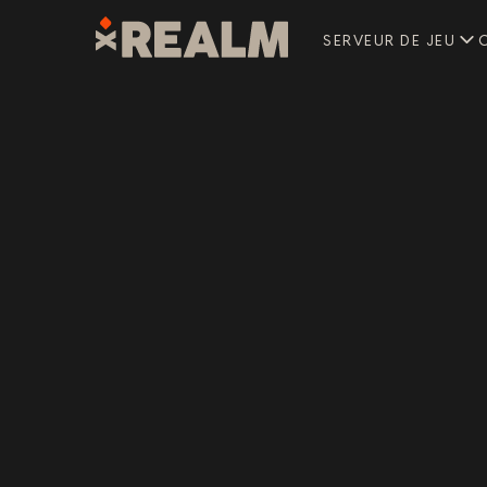
SERVEUR DE JEU