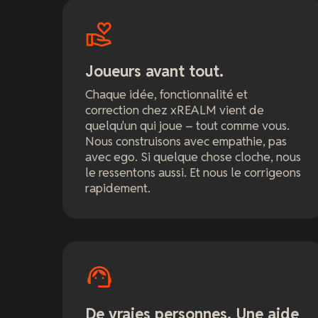
Joueurs avant tout.
Chaque idée, fonctionnalité et
correction chez xREALM vient de
quelqu'un qui joue – tout comme vous.
Nous construisons avec empathie, pas
avec ego. Si quelque chose cloche, nous
le ressentons aussi. Et nous le corrigeons
rapidement.
De vraies personnes. Une aide