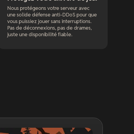
Nous protégeons votre serveur avec
une solide défense anti-DDoS pour que
vous puissiez jouer sans interruptions.
Pas de déconnexions, pas de drames,
juste une disponibilité fiable.