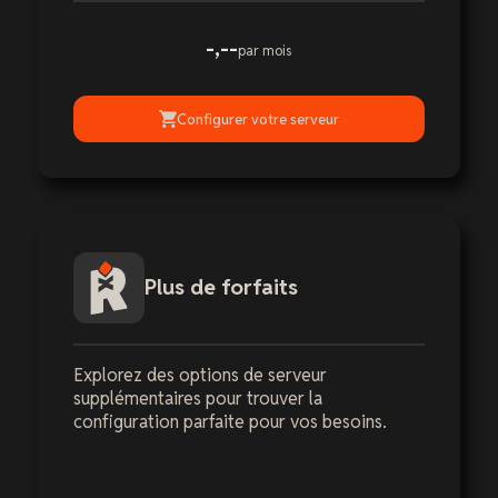
-,--
par mois
Configurer votre serveur
Plus de forfaits
Explorez des options de serveur
supplémentaires pour trouver la
configuration parfaite pour vos besoins.