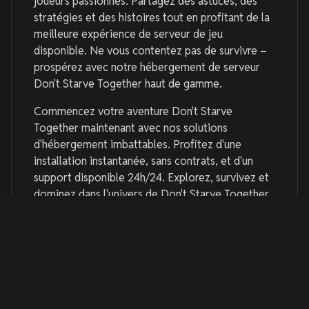
joueurs passionnés. Partagez des astuces, des
stratégies et des histoires tout en profitant de la
meilleure expérience de serveur de jeu
disponible. Ne vous contentez pas de survivre –
prospérez avec notre hébergement de serveur
Don't Starve Together haut de gamme.
Commencez votre aventure Don't Starve
Together maintenant avec nos solutions
d'hébergement imbattables. Profitez d'une
installation instantanée, sans contrats, et d'un
support disponible 24h/24. Explorez, survivez et
dominez dans l'univers de Don't Starve Together.