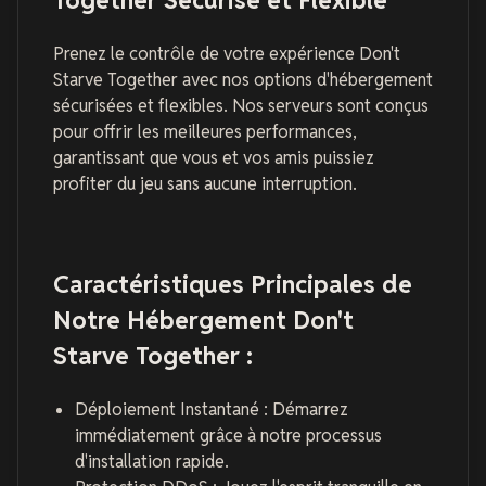
Prenez le contrôle de votre expérience Don't
Starve Together avec nos options d'hébergement
sécurisées et flexibles. Nos serveurs sont conçus
pour offrir les meilleures performances,
garantissant que vous et vos amis puissiez
profiter du jeu sans aucune interruption.
Caractéristiques Principales de
Notre Hébergement Don't
Starve Together :
Déploiement Instantané : Démarrez
immédiatement grâce à notre processus
d'installation rapide.