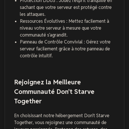
Protection DDoS : Jouez l'esprit tranquille en
sachant que votre serveur est protégé contre
les attaques.
Ressources Évolutives : Mettez facilement à
niveau votre serveur à mesure que votre
communauté s'agrandit.
Panneau de Contrôle Convivial : Gérez votre
serveur facilement grâce à notre panneau de
contrôle intuitif.
Rejoignez la Meilleure
Communauté Don't Starve
Together
En choisissant notre hébergement Don't Starve
Together, vous rejoignez une communauté de