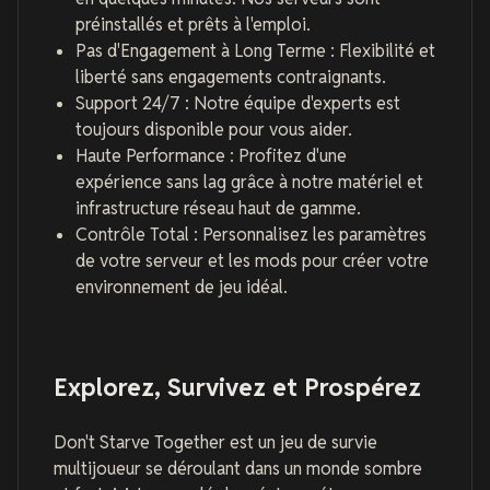
préinstallés et prêts à l'emploi.
Pas d'Engagement à Long Terme : Flexibilité et
liberté sans engagements contraignants.
Support 24/7 : Notre équipe d'experts est
toujours disponible pour vous aider.
Haute Performance : Profitez d'une
expérience sans lag grâce à notre matériel et
infrastructure réseau haut de gamme.
Contrôle Total : Personnalisez les paramètres
de votre serveur et les mods pour créer votre
environnement de jeu idéal.
Explorez, Survivez et Prospérez
Don't Starve Together est un jeu de survie
multijoueur se déroulant dans un monde sombre