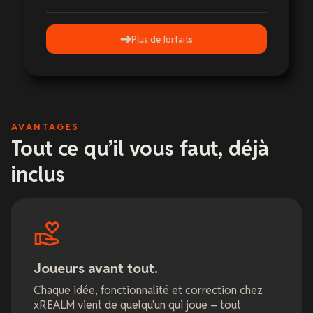
Plus de forfaits
AVANTAGES
Tout ce qu’il vous faut, déjà
inclus
Joueurs avant tout.
Chaque idée, fonctionnalité et correction chez
xREALM vient de quelqu'un qui joue – tout