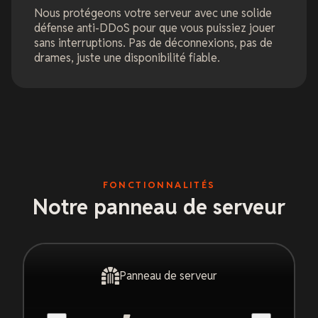
Nous protégeons votre serveur avec une solide
défense anti-DDoS pour que vous puissiez jouer
sans interruptions. Pas de déconnexions, pas de
drames, juste une disponibilité fiable.
FONCTIONNALITÉS
Notre panneau de serveur
Panneau de serveur