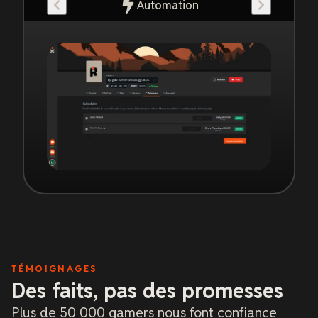
Automation
TÉMOIGNAGES
Des faits, pas des promesses
Plus de 50 000 gamers nous font confiance