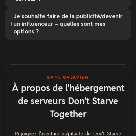
Je souhaite faire de la publicité/devenir
un influenceur – quelles sont mes
options ?
GAME OVERVIEW
À propos de l'hébergement
de serveurs Don't Starve
Together
Rejoignez l'aventure palpitante de Don't Starve