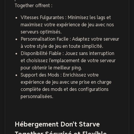
Together offrent :
Vitesses Fulgurantes : Minimisez les lags et
maximisez votre expérience de jeu avec nos
serveurs optimisés.
Personnalisation Facile : Adaptez votre serveur
à votre style de jeu en toute simplicité.
Disponibilité Fiable : Jouez sans interruption
et choisissez l'emplacement de votre serveur
pour obtenir le meilleur ping.
Support des Mods : Enrichissez votre
expérience de jeu avec une prise en charge
complète des mods et des configurations
personnalisées.
Hébergement Don't Starve
Together Sécurisé et Flexible