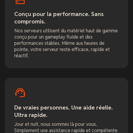
Conçu pour la performance. Sans
compromis.
Nos serveurs utilisent du matériel haut de gamme
conçu pour un gameplay fluide et des
performances stables. Même aux heures de
pointe, votre serveur reste efficace, rapide et
réactif.
De vraies personnes. Une aide réelle.
Ultra rapide.
Jour et nuit, nous sommes là pour vous.
Simplement une assistance rapide et compétente