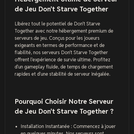
de Jeu Don't Starve Together
Libérez tout le potentiel de Don't Starve
Together avec notre hébergement premium de
serveurs de jeu. Conçus pour les joueurs
exigeants en termes de performance et de
fiabilité, nos serveurs Don't Starve Together
offrent l'expérience de survie ultime. Profitez
d'un gameplay fluide, de temps de chargement
rapides et d'une stabilité de serveur inégalée.
Pourquoi Choisir Notre Serveur
de Jeu Don't Starve Together ?
Installation Instantanée : Commencez à jouer
en quelques minutes. Nos serveurs sont