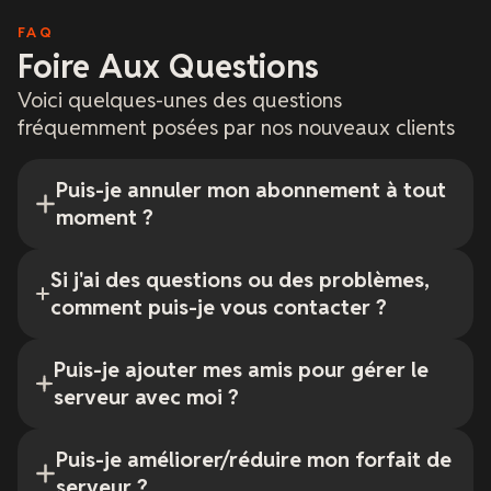
FAQ
Foire Aux Questions
Voici quelques-unes des questions
fréquemment posées par nos nouveaux clients
Puis-je annuler mon abonnement à tout
moment ?
Si j'ai des questions ou des problèmes,
comment puis-je vous contacter ?
Puis-je ajouter mes amis pour gérer le
serveur avec moi ?
Puis-je améliorer/réduire mon forfait de
serveur ?