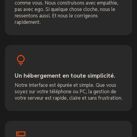
comme vous. Nous construisons avec empathie,
pas avec ego. Si quelque chose cloche, nous le
ressentons aussi. Et nous le corrigeons
rapidement.
Un hébergement en toute simplicité.
Notre interface est épurée et simple. Que vous
soyez sur votre téléphone ou PC, la gestion de
votre serveur est rapide, claire et sans frustration.