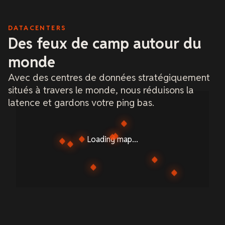
DATACENTERS
Des feux de camp autour du
monde
Avec des centres de données stratégiquement
situés à travers le monde, nous réduisons la
latence et gardons votre ping bas.
Loading map...