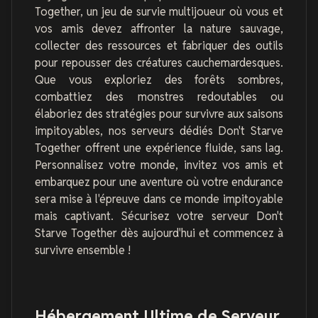
Together, un jeu de survie multijoueur où vous et
vos amis devez affronter la nature sauvage,
collecter des ressources et fabriquer des outils
pour repousser des créatures cauchemardesques.
Que vous exploriez des forêts sombres,
combattiez des monstres redoutables ou
élaboriez des stratégies pour survivre aux saisons
impitoyables, nos serveurs dédiés Don't Starve
Together offrent une expérience fluide, sans lag.
Personnalisez votre monde, invitez vos amis et
embarquez pour une aventure où votre endurance
sera mise à l'épreuve dans ce monde impitoyable
mais captivant. Sécurisez votre serveur Don't
Starve Together dès aujourd'hui et commencez à
survivre ensemble !
Hébergement Ultime de Serveur