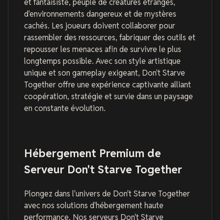
et fantaisiste, peuplé de créatures étranges,
d'environnements dangereux et de mystères
cachés. Les joueurs doivent collaborer pour
rassembler des ressources, fabriquer des outils et
repousser les menaces afin de survivre le plus
longtemps possible. Avec son style artistique
unique et son gameplay exigeant, Don't Starve
Together offre une expérience captivante alliant
coopération, stratégie et survie dans un paysage
en constante évolution.
Hébergement Premium de
Serveur Don't Starve Together
Plongez dans l'univers de Don't Starve Together
avec nos solutions d'hébergement haute
performance. Nos serveurs Don't Starve