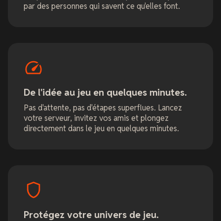
par des personnes qui savent ce qu'elles font.
De l'idée au jeu en quelques minutes.
Pas d'attente, pas d'étapes superflues. Lancez
votre serveur, invitez vos amis et plongez
directement dans le jeu en quelques minutes.
Protégez votre univers de jeu.