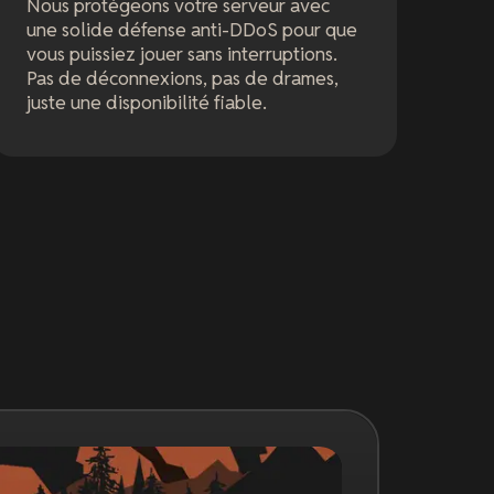
Nous protégeons votre serveur avec
une solide défense anti-DDoS pour que
vous puissiez jouer sans interruptions.
Pas de déconnexions, pas de drames,
juste une disponibilité fiable.