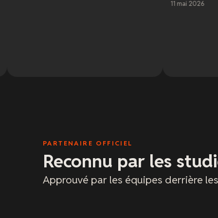
11 mai 2026
PARTENAIRE OFFICIEL
Reconnu par les studi
Approuvé par les équipes derrière le