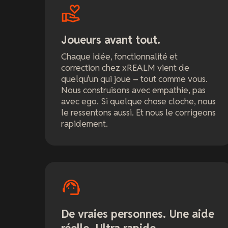
Joueurs avant tout.
Chaque idée, fonctionnalité et
correction chez xREALM vient de
quelqu'un qui joue – tout comme vous.
Nous construisons avec empathie, pas
avec ego. Si quelque chose cloche, nous
le ressentons aussi. Et nous le corrigeons
rapidement.
De vraies personnes. Une aide