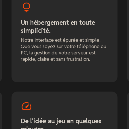
Un hébergement en toute
simplicité.
Notre interface est épurée et simple.
Que vous soyez sur votre téléphone ou
PC, la gestion de votre serveur est
rapide, claire et sans frustration.
De l'idée au jeu en quelques