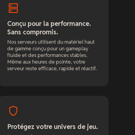
Conçu pour la performance.
Sans compromis.
Nos serveurs utilisent du matériel haut
de gamme conçu pour un gameplay
fluide et des performances stables.
Même aux heures de pointe, votre
serveur reste efficace, rapide et réactif.
Protégez votre univers de jeu.