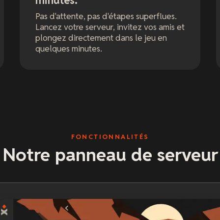
minutes.
Pas d'attente, pas d'étapes superflues.
Lancez votre serveur, invitez vos amis et
plongez directement dans le jeu en
quelques minutes.
FONCTIONNALITÉS
Notre panneau de serveur