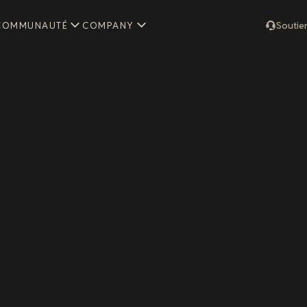
COMMUNAUTÉ
COMPANY
Soutie