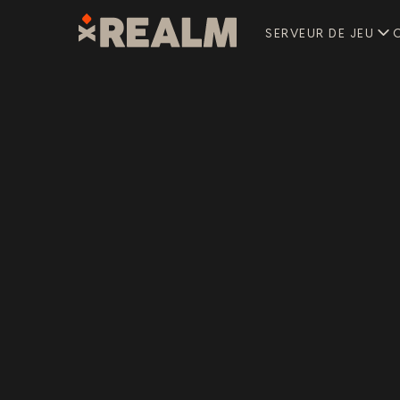
SERVEUR DE JEU