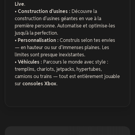
Live
.
•
Construction d’usines :
Découvre la
construction d’usines géantes en vue à la
première personne. Automatise et optimise-les
jusqu’à la perfection.
•
Personnalisation :
Construis selon tes envies
— en hauteur ou sur d’immenses plaines. Les
limites sont presque inexistantes.
•
Véhicules :
Parcours le monde avec style :
tremplins, chariots, jetpacks, hypertubes,
camions ou trains — tout est entièrement jouable
sur
consoles Xbox
.