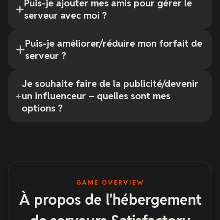
Puis-je ajouter mes amis pour gérer le
serveur avec moi ?
Puis-je améliorer/réduire mon forfait de
serveur ?
Je souhaite faire de la publicité/devenir
un influenceur – quelles sont mes
options ?
GAME OVERVIEW
À propos de l'hébergement