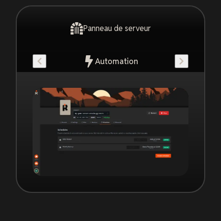
Panneau de serveur
Automation