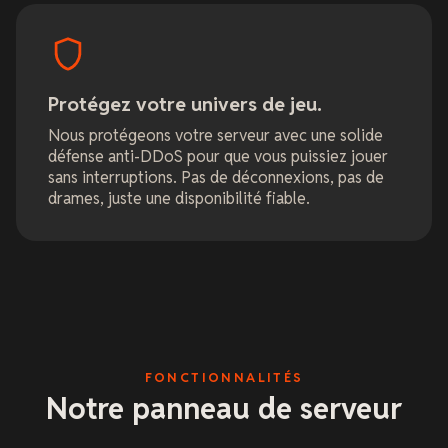
Protégez votre univers de jeu.
Nous protégeons votre serveur avec une solide
défense anti-DDoS pour que vous puissiez jouer
sans interruptions. Pas de déconnexions, pas de
drames, juste une disponibilité fiable.
FONCTIONNALITÉS
Notre panneau de serveur