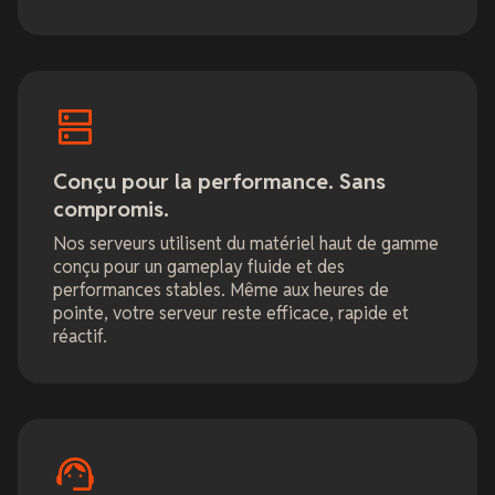
Conçu pour la performance. Sans
compromis.
Nos serveurs utilisent du matériel haut de gamme
conçu pour un gameplay fluide et des
performances stables. Même aux heures de
pointe, votre serveur reste efficace, rapide et
réactif.