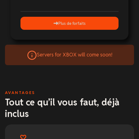
Plus de forfaits
Servers for XBOX will come soon!
AVANTAGES
Tout ce qu’il vous faut, déjà
inclus