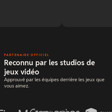
PARTENAIRE OFFICIEL
Reconnu par les studios de
jeux vidéo
Approuvé par les équipes derrière les jeux que
vous aimez.