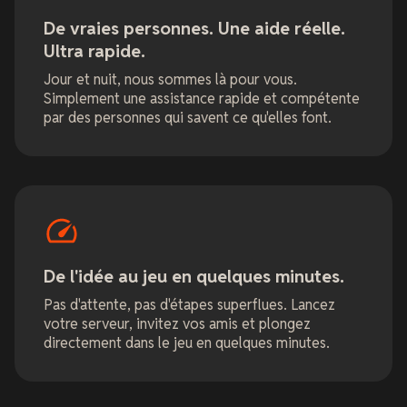
De vraies personnes. Une aide réelle.
Ultra rapide.
Jour et nuit, nous sommes là pour vous.
Simplement une assistance rapide et compétente
par des personnes qui savent ce qu'elles font.
De l'idée au jeu en quelques minutes.
Pas d'attente, pas d'étapes superflues. Lancez
votre serveur, invitez vos amis et plongez
directement dans le jeu en quelques minutes.