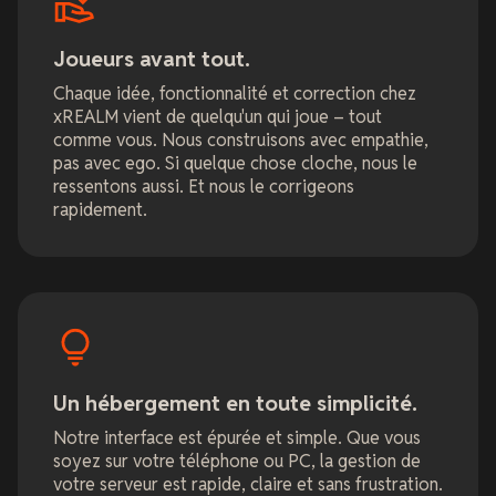
Joueurs avant tout.
Chaque idée, fonctionnalité et correction chez
xREALM vient de quelqu'un qui joue – tout
comme vous. Nous construisons avec empathie,
pas avec ego. Si quelque chose cloche, nous le
ressentons aussi. Et nous le corrigeons
rapidement.
Un hébergement en toute simplicité.
Notre interface est épurée et simple. Que vous
soyez sur votre téléphone ou PC, la gestion de
votre serveur est rapide, claire et sans frustration.