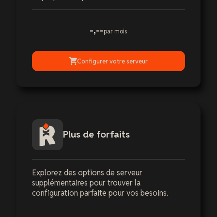
-,--
par mois
Configurer votre serveur
Plus de forfaits
Explorez des options de serveur
supplémentaires pour trouver la
configuration parfaite pour vos besoins.