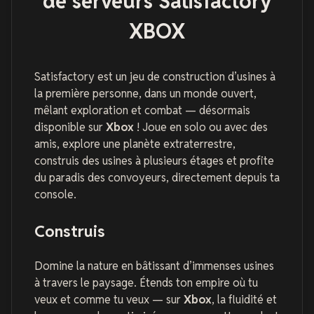
de serveurs Satisfactory
XBOX
Satisfactory est un jeu de construction d’usines à
la première personne, dans un monde ouvert,
mêlant exploration et combat — désormais
disponible sur
Xbox
! Joue en solo ou avec des
amis, explore une planète extraterrestre,
construis des usines à plusieurs étages et profite
du paradis des convoyeurs, directement depuis ta
console.
Construis
Domine la nature en bâtissant d’immenses usines
à travers le paysage. Étends ton empire où tu
veux et comme tu veux — sur
Xbox
, la fluidité et