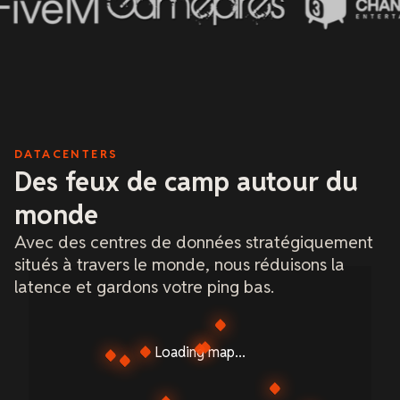
DATACENTERS
Des feux de camp autour du
monde
Avec des centres de données stratégiquement
situés à travers le monde, nous réduisons la
latence et gardons votre ping bas.
Loading map...