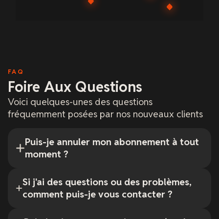
FAQ
Foire Aux Questions
Voici quelques-unes des questions
fréquemment posées par nos nouveaux clients
Puis-je annuler mon abonnement à tout
moment ?
Si j'ai des questions ou des problèmes,
comment puis-je vous contacter ?