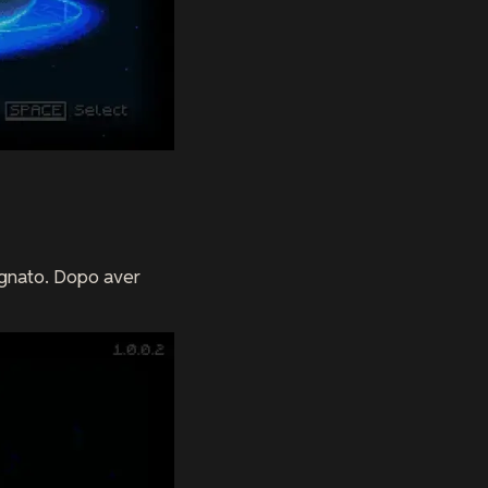
signato. Dopo aver