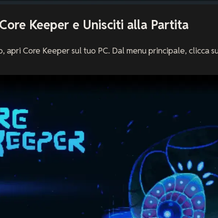
Core Keeper e Unisciti alla Partita
to, apri Core Keeper sul tuo PC. Dal menu principale, clicca s