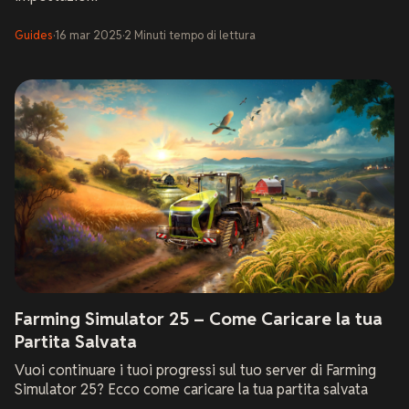
Guides
·
16 mar 2025
·
2
Minuti
tempo di lettura
Farming Simulator 25 – Come Caricare la tua
Partita Salvata
Vuoi continuare i tuoi progressi sul tuo server di Farming
Simulator 25? Ecco come caricare la tua partita salvata