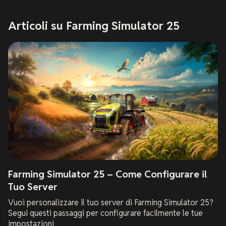
Articoli su Farming Simulator 25
Farming Simulator 25 – Come Configurare il
Tuo Server
Vuoi personalizzare il tuo server di Farming Simulator 25?
Segui questi passaggi per configurare facilmente le tue
impostazioni