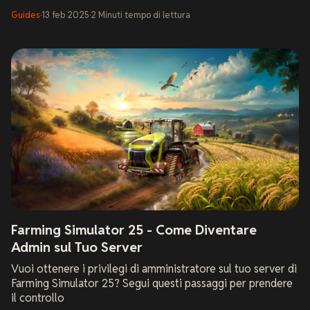
Guides
·
13 feb 2025
·
2
Minuti
tempo di lettura
Farming Simulator 25 - Come Diventare
Admin sul Tuo Server
Vuoi ottenere i privilegi di amministratore sul tuo server di
Farming Simulator 25? Segui questi passaggi per prendere
il controllo