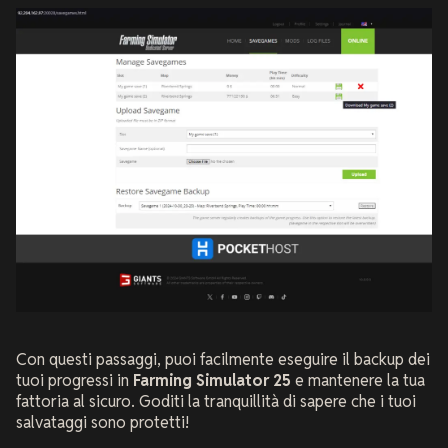
Con questi passaggi, puoi facilmente eseguire il backup dei
tuoi progressi in
Farming Simulator 25
e mantenere la tua
fattoria al sicuro. Goditi la tranquillità di sapere che i tuoi
salvataggi sono protetti!