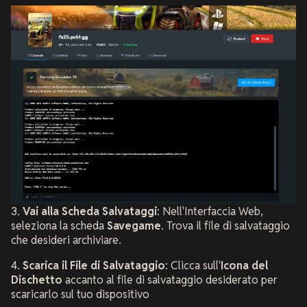
3.
Vai alla Scheda Salvataggi
: Nell'Interfaccia Web,
seleziona la scheda
Savegame
. Trova il file di salvataggio
che desideri archiviare.
4.
Scarica il File di Salvataggio
: Clicca sull'
Icona del
Dischetto
accanto al file di salvataggio desiderato per
scaricarlo sul tuo dispositivo