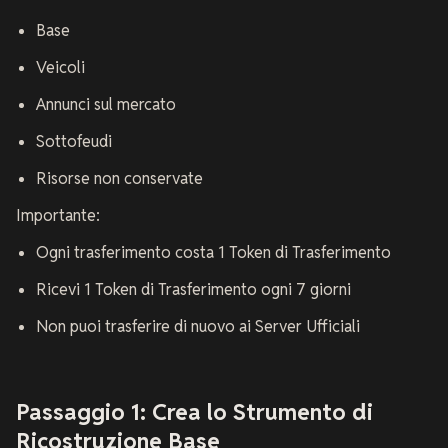
Base
Veicoli
Annunci sul mercato
Sottofeudi
Risorse non conservate
Importante:
Ogni trasferimento costa 1 Token di Trasferimento
Ricevi 1 Token di Trasferimento ogni 7 giorni
Non puoi trasferire di nuovo ai Server Ufficiali
Passaggio 1: Crea lo Strumento di
Ricostruzione Base