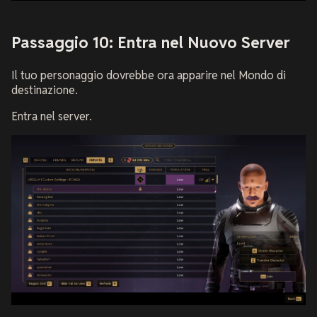
Passaggio 10: Entra nel Nuovo Server
Il tuo personaggio dovrebbe ora apparire nel Mondo di
destinazione.
Entra nel server.