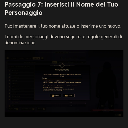
Passaggio 7: Inserisci il Nome del Tuo
Personaggio
Puoi mantenere il tuo nome attuale o inserirne uno nuovo.
I nomi dei personaggi devono seguire le regole generali di
denominazione.