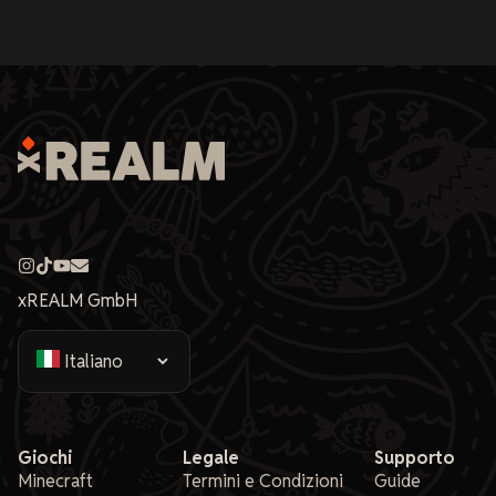
xREALM GmbH
Giochi
Legale
Supporto
Minecraft
Termini e Condizioni
Guide