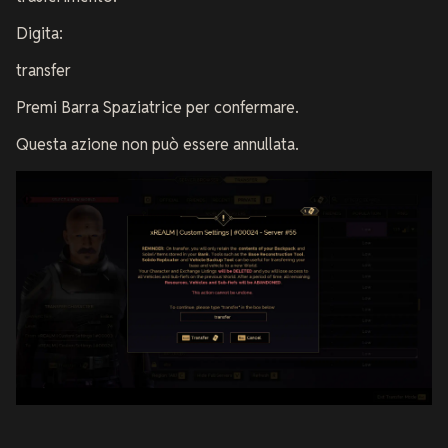
Digita:
transfer
Premi Barra Spaziatrice per confermare.
Questa azione non può essere annullata.