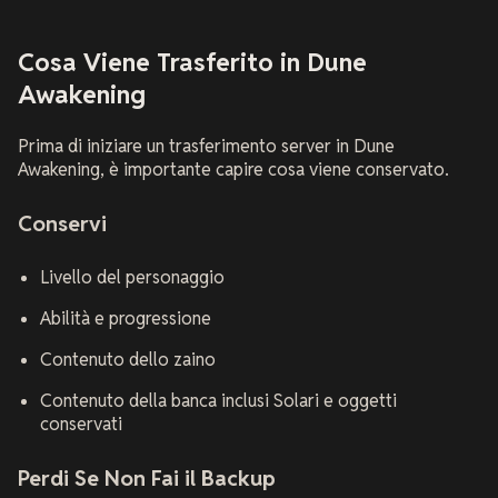
Cosa Viene Trasferito in Dune
Awakening
Prima di iniziare un trasferimento server in Dune
Awakening, è importante capire cosa viene conservato.
Conservi
Livello del personaggio
Abilità e progressione
Contenuto dello zaino
Contenuto della banca inclusi Solari e oggetti
conservati
Perdi Se Non Fai il Backup