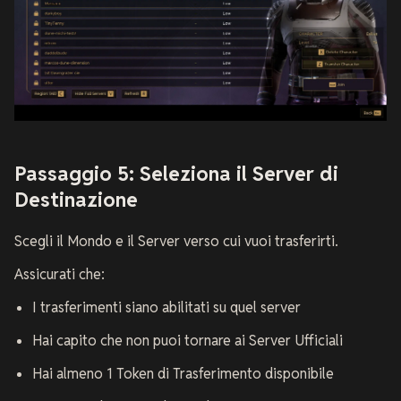
Passaggio 5: Seleziona il Server di
Destinazione
Scegli il Mondo e il Server verso cui vuoi trasferirti.
Assicurati che:
I trasferimenti siano abilitati su quel server
Hai capito che non puoi tornare ai Server Ufficiali
Hai almeno 1 Token di Trasferimento disponibile