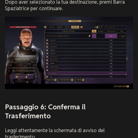
Dopo aver selezionato la tua destinazione, premi Barra
Spaziatrice per continuare.
Passaggio 6: Conferma il
Trasferimento
Leggi attentamente la schermata di avviso del
trasferimento.