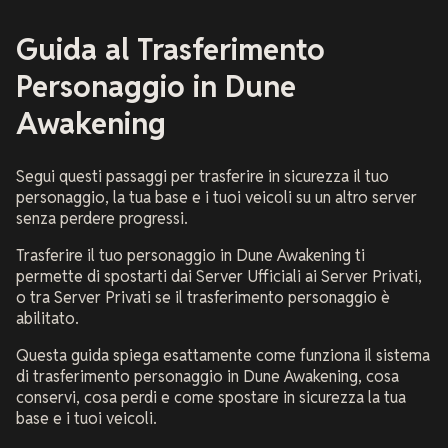
Guida al Trasferimento
Personaggio in Dune
Awakening
Segui questi passaggi per trasferire in sicurezza il tuo
personaggio, la tua base e i tuoi veicoli su un altro server
senza perdere progressi.
Trasferire il tuo personaggio in Dune Awakening ti
permette di spostarti dai Server Ufficiali ai Server Privati,
o tra Server Privati se il trasferimento personaggio è
abilitato.
Questa guida spiega esattamente come funziona il sistema
di trasferimento personaggio in Dune Awakening, cosa
conservi, cosa perdi e come spostare in sicurezza la tua
base e i tuoi veicoli.