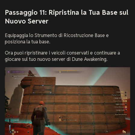
Passaggio 11: Ripristina la Tua Base sul
Nuovo Server
Equipaggia lo Strumento di Ricostruzione Base e
posiziona la tua base.
Ora puoi ripristinare i veicoli conservati e continuare a
giocare sul tuo nuovo server di Dune Awakening.