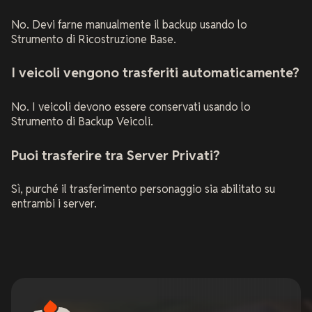
No. Devi farne manualmente il backup usando lo
Strumento di Ricostruzione Base.
I veicoli vengono trasferiti automaticamente?
No. I veicoli devono essere conservati usando lo
Strumento di Backup Veicoli.
Puoi trasferire tra Server Privati?
Sì, purché il trasferimento personaggio sia abilitato su
entrambi i server.