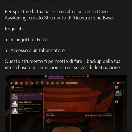
Per spostare la tua base su un altro server in Dune
Awakening, crea lo Strumento di Ricostruzione Base.
Requisiti:
6 Lingotti di Ferro
Accesso a un Fabbricatore
Questo strumento ti permette di fare il backup della tua
intera base e di riposizionarla sul server di destinazione.