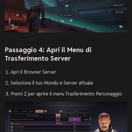
Passaggio 4: Apri il Menu di
Trasferimento Server
Apri il Browser Server
Seleziona il tuo Mondo e Server attuale
Premi Z per aprire il menu Trasferimento Personaggio