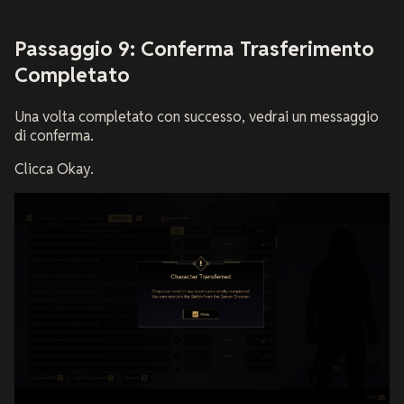
Passaggio 9: Conferma Trasferimento
Completato
Una volta completato con successo, vedrai un messaggio
di conferma.
Clicca Okay.