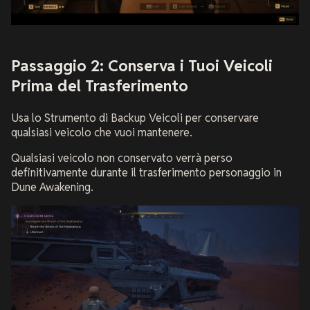
Passaggio 2: Conserva i Tuoi Veicoli
Prima del Trasferimento
Usa lo Strumento di Backup Veicoli per conservare
qualsiasi veicolo che vuoi mantenere.
Qualsiasi veicolo non conservato verrà perso
definitivamente durante il trasferimento personaggio in
Dune Awakening.