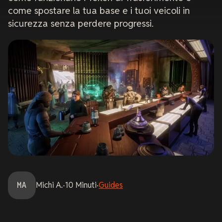
come spostare la tua base e i tuoi veicoli in
sicurezza senza perdere progressi.
MA
Michi
A.
·
10
Minuti
·
Guides