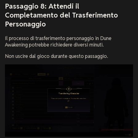
Passaggio 8: Attendi il
Completamento del Trasferimento
Personaggio
Il processo di trasferimento personaggio in Dune
Awakening potrebbe richiedere diversi minuti.
Non uscire dal gioco durante questo passaggio.