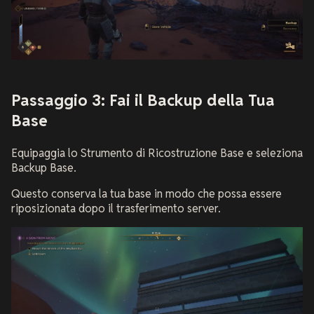
Passaggio 3: Fai il Backup della Tua
Base
Equipaggia lo Strumento di Ricostruzione Base e seleziona
Backup Base.
Questo conserva la tua base in modo che possa essere
riposizionata dopo il trasferimento server.