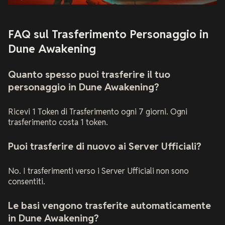
FAQ sul Trasferimento Personaggio in
Dune Awakening
Quanto spesso puoi trasferire il tuo
personaggio in Dune Awakening?
Ricevi 1 Token di Trasferimento ogni 7 giorni. Ogni
trasferimento costa 1 token.
Puoi trasferire di nuovo ai Server Ufficiali?
No. I trasferimenti verso i Server Ufficiali non sono
consentiti.
Le basi vengono trasferite automaticamente
in Dune Awakening?