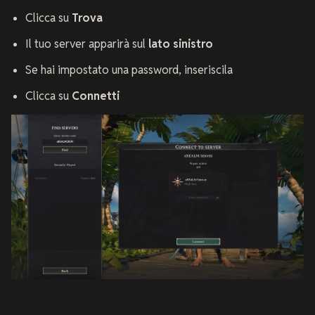
Clicca su
Trova
Il tuo server apparirà sul
lato sinistro
Se hai impostato una password, inseriscila
Clicca su
Connetti