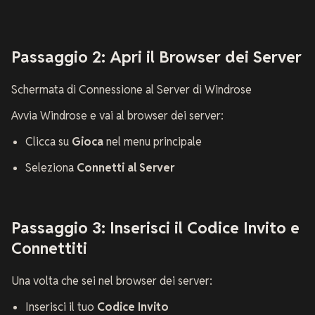
Passaggio 2: Apri il Browser dei Server
Schermata di Connessione al Server di Windrose
Avvia Windrose e vai al browser dei server:
Clicca su
Gioca
nel menu principale
Seleziona
Connetti al Server
Passaggio 3: Inserisci il Codice Invito e
Connettiti
Una volta che sei nel browser dei server:
Inserisci il tuo
Codice Invito