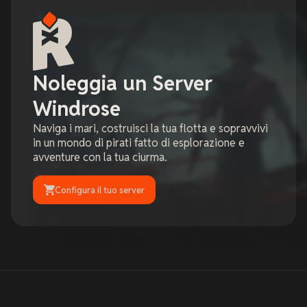
Noleggia un Server
Windrose
Naviga i mari, costruisci la tua flotta e sopravvivi
in un mondo di pirati fatto di esplorazione e
avventure con la tua ciurma.
Configura il tuo server