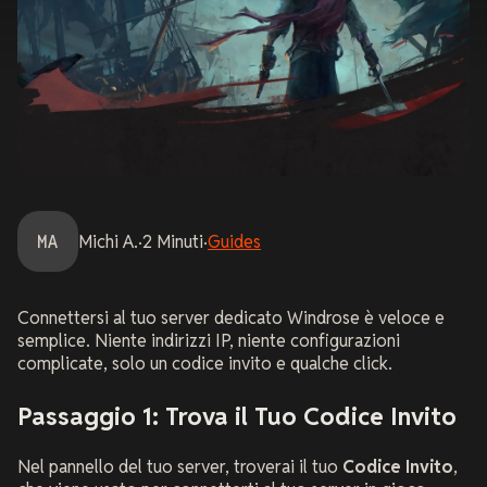
MA
Michi
A.
·
2
Minuti
·
Guides
Connettersi al tuo server dedicato Windrose è veloce e
semplice. Niente indirizzi IP, niente configurazioni
complicate, solo un codice invito e qualche click.
Passaggio 1: Trova il Tuo Codice Invito
Nel pannello del tuo server, troverai il tuo
Codice Invito
,