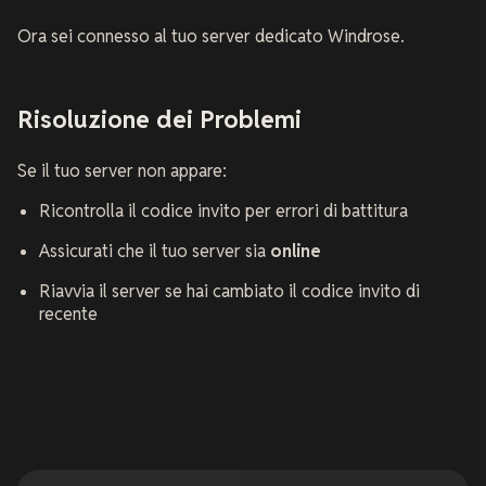
Ora sei connesso al tuo server dedicato Windrose.
Risoluzione dei Problemi
Se il tuo server non appare:
Ricontrolla il codice invito per errori di battitura
Assicurati che il tuo server sia
online
Riavvia il server se hai cambiato il codice invito di
recente