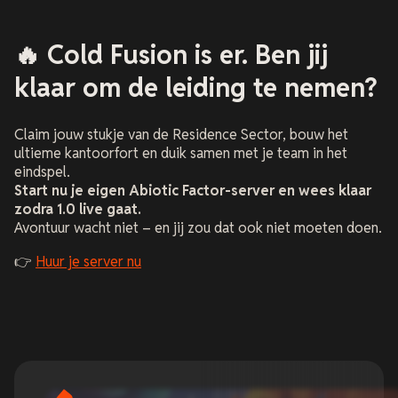
🔥 Cold Fusion is er. Ben jij
klaar om de leiding te nemen?
Claim jouw stukje van de Residence Sector, bouw het
ultieme kantoorfort en duik samen met je team in het
eindspel.
Start nu je eigen Abiotic Factor-server en wees klaar
zodra 1.0 live gaat.
Avontuur wacht niet – en jij zou dat ook niet moeten doen.
👉
Huur je server nu