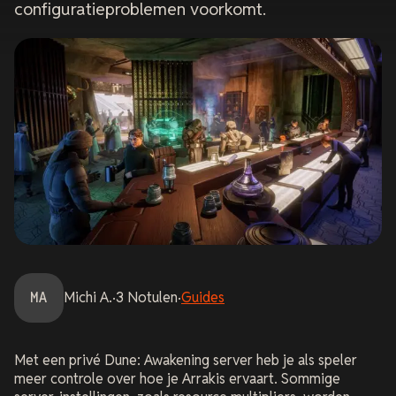
configuratieproblemen voorkomt.
MA
Michi
A.
·
3
Notulen
·
Guides
Met een privé Dune: Awakening server heb je als speler
meer controle over hoe je Arrakis ervaart. Sommige