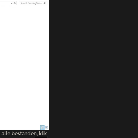
alle bestanden, klik