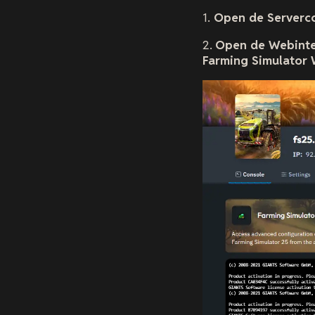
1.
Open de Serverc
2.
Open de Webinte
Farming Simulator 