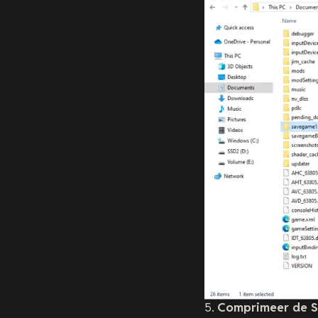
5.
Comprimeer de 