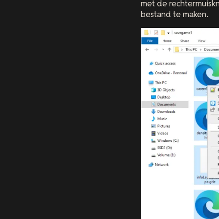
met de rechtermuisk
bestand te maken.