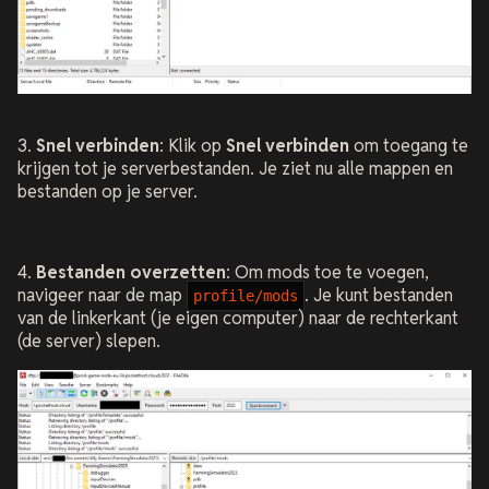
3.
Snel verbinden
: Klik op
Snel verbinden
om toegang te
krijgen tot je serverbestanden. Je ziet nu alle mappen en
bestanden op je server.
4.
Bestanden overzetten
: Om mods toe te voegen,
navigeer naar de map
. Je kunt bestanden
profile/mods
van de linkerkant (je eigen computer) naar de rechterkant
(de server) slepen.