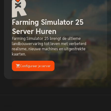
Farming Simulator 25
Server Huren
Farming Simulator 25 brengt de ultieme
landbouwervaring tot leven met verbeterd
realisme, nieuwe machines en uitgestrekte
kaarten.
Configureer je server