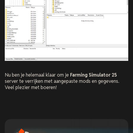
Nu ben je helemaal klaar om je
Farming Simulator 25
server te verrijken met aangepaste mods en gegevens.
Veel plezier met boeren!