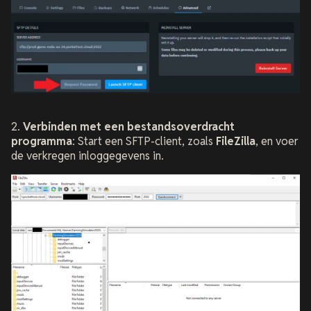
2.
Verbinden met een bestandsoverdracht
programma
: Start een SFTP-client, zoals
FileZilla
, en voer
de verkregen inloggegevens in.