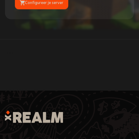
Configureer je server