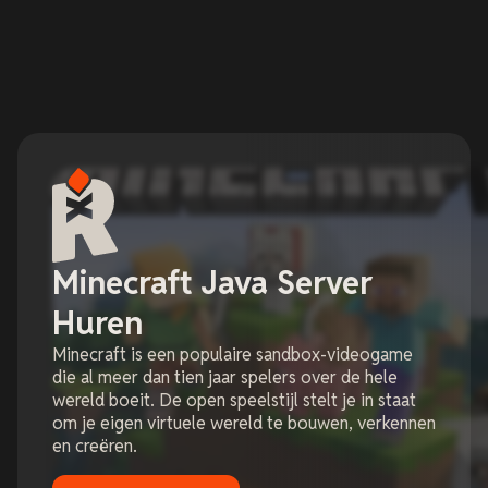
Minecraft Java Server
Huren
Minecraft is een populaire sandbox-videogame
die al meer dan tien jaar spelers over de hele
wereld boeit. De open speelstijl stelt je in staat
om je eigen virtuele wereld te bouwen, verkennen
en creëren.