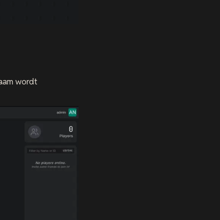
naam wordt