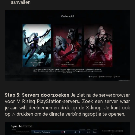
aanvallen.
Stap 5: Servers doorzoeken
Je ziet nu de serverbrowser
voor V Rising PlayStation-servers. Zoek een server waar
je aan wilt deelnemen en druk op de X-knop. Je kunt ook
op △ drukken om de directe verbindingsoptie te openen.