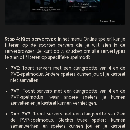
Stap 4: Kies servertype
In het menu 'Online spelen' kun je
filteren op de soorten servers die je wilt zien in de
serverbrowser. Je kunt op △ drukken om alle servertypes
te zien of filteren op specifieke spelmodi:
PVE
: Toont servers met een clangrootte van 4 en de
PVE-spelmodus. Andere spelers kunnen jou of je kasteel
niet aanvallen.
PVP
: Toont servers met een clangrootte van 4 en de
PVP-spelmodus, waar andere spelers je kunnen
aanvallen en je kasteel kunnen vernietigen.
Duo-PVP
: Toont servers met een clangrootte van 2 en
de PVP-spelmodus. Slechts twee spelers kunnen
samenwerken, en spelers kunnen jou en je kasteel