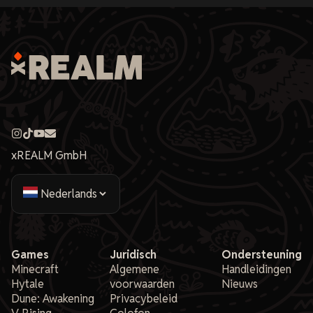
xREALM GmbH
Games
Juridisch
Ondersteuning
Minecraft
Algemene
Handleidingen
Hytale
voorwaarden
Nieuws
Dune: Awakening
Privacybeleid