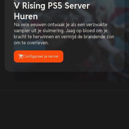
V Rising PS5 Server
Huren
Na vele eeuwen ontwaak je als een verzwakte
vampier uit je sluimering. Jaag op bloed om je
kracht te herwinnen en vermijd de brandende zon
om te overleven.
Configureer je server