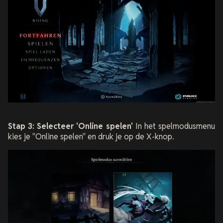
Stap 3: Selecteer 'Online spelen'
In het spelmodusmenu
kies je "Online spelen" en druk je op de X-knop.