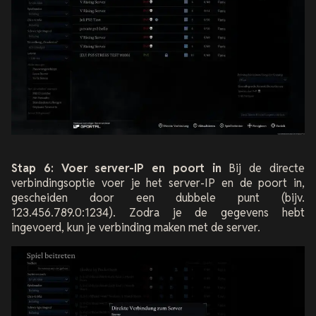
Stap 6: Voer server-IP en poort in
Bij de directe
verbindingsoptie voer je het server-IP en de poort in,
gescheiden door een dubbele punt (bijv.
123.456.789.0:1234). Zodra je de gegevens hebt
ingevoerd, kun je verbinding maken met de server.