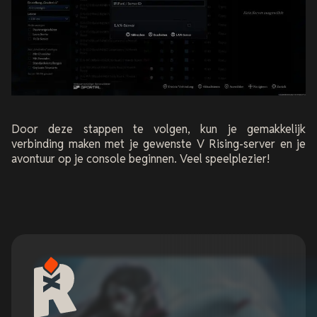
Door deze stappen te volgen, kun je gemakkelijk
verbinding maken met je gewenste V Rising-server en je
avontuur op je console beginnen. Veel speelplezier!