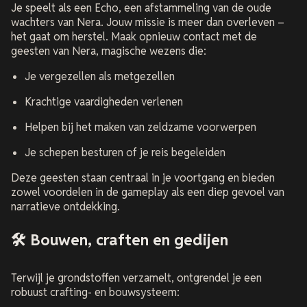
Je speelt als een Echo, een afstammeling van de oude
wachters van Nera. Jouw missie is meer dan overleven –
het gaat om herstel. Maak opnieuw contact met de
geesten van Nera, magische wezens die:
Je vergezellen als metgezellen
Krachtige vaardigheden verlenen
Helpen bij het maken van zeldzame voorwerpen
Je schepen besturen of je reis begeleiden
Deze geesten staan centraal in je voortgang en bieden
zowel voordelen in de gameplay als een diep gevoel van
narratieve ontdekking.
🛠️ Bouwen, craften en gedijen
Terwijl je grondstoffen verzamelt, ontgrendel je een
robuust crafting- en bouwsysteem: