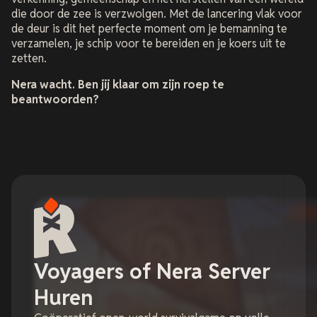
die door de zee is verzwolgen. Met de lancering vlak voor
de deur is dit het perfecte moment om je bemanning te
verzamelen, je schip voor te bereiden en je koers uit te
zetten.
Nera wacht. Ben jij klaar om zijn roep te
beantwoorden?
Voyagers of Nera Server
Huren