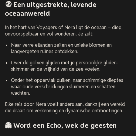
🧭 Een uitgestrekte, levende
oceaanwereld
In het hart van
Voyagers of Nera
ligt de oceaan – diep,
onvoorspelbaar en vol wonderen. Je zult:
Naar verre eilanden zeilen en unieke biomen en
langvergeten ruïnes ontdekken.
Over de golven glijden met je persoonlijke glider-
skimmer en de vrijheid van de zee voelen.
Onder het oppervlak duiken, naar schimmige dieptes
waar oude verschrikkingen sluimeren en schatten
wachten.
Elke reis door Nera voelt anders aan, dankzij een wereld
die draait om verkenning en dynamische ontmoetingen.
👻 Word een Echo, wek de geesten