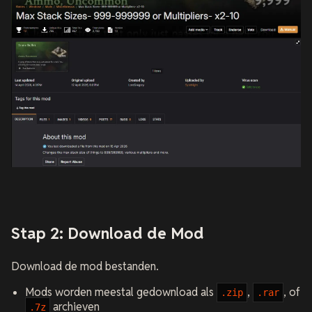
Stap 2: Download de Mod
Download de mod bestanden.
Mods worden meestal gedownload als
,
, of
.zip
.rar
archieven
.7z