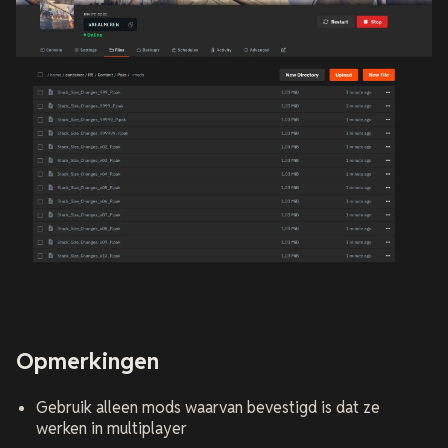
Opmerkingen
Gebruik alleen mods waarvan bevestigd is dat ze
werken in multiplayer