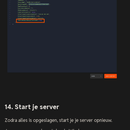
14. Start je server
Zodra alles is opgeslagen, start je je server opnieuw.