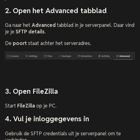
2. Open het Advanced tabblad
Ga naar het
Advanced
tabblad in je serverpanel. Daar vind
je je
SFTP details
.
De
poort
staat achter het serveradres.
3. Open FileZilla
Start
FileZilla
op je PC.
4. Vul je inloggegevens in
Gebruik de SFTP credentials uit je serverpanel om te