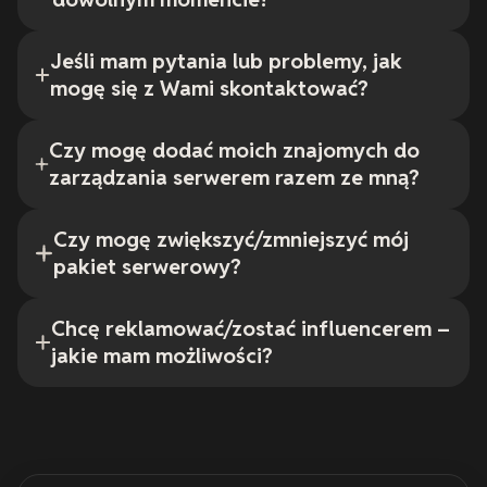
Jeśli mam pytania lub problemy, jak
mogę się z Wami skontaktować?
Czy mogę dodać moich znajomych do
zarządzania serwerem razem ze mną?
Czy mogę zwiększyć/zmniejszyć mój
pakiet serwerowy?
Chcę reklamować/zostać influencerem –
jakie mam możliwości?