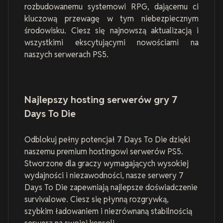
rozbudowanemu systemowi RPG, dającemu ci
kluczową przewagę w tym niebezpiecznym
środowisku. Ciesz się najnowszą aktualizacją i
wszystkimi ekscytującymi nowościami na
naszych serwerach PS5.
Najlepszy hosting serwerów gry 7
Days To Die
Odblokuj pełny potencjał 7 Days To Die dzięki
naszemu premium hostingowi serwerów PS5.
Stworzone dla graczy wymagających wysokiej
wydajności i niezawodności, nasze serwery 7
Days To Die zapewniają najlepsze doświadczenie
survivalowe. Ciesz się płynną rozgrywką,
szybkim ładowaniem i niezrównaną stabilnością