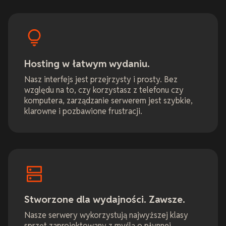
Hosting w łatwym wydaniu.
Nasz interfejs jest przejrzysty i prosty. Bez
względu na to, czy korzystasz z telefonu czy
komputera, zarządzanie serwerem jest szybkie,
klarowne i pozbawione frustracji.
Stworzone dla wydajności. Zawsze.
Nasze serwery wykorzystują najwyższej klasy
sprzęt zaprojektowany z myślą o płynnej