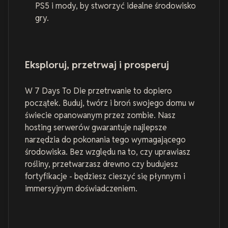
PS5 i mody, by stworzyć idealne środowisko
gry.
Eksploruj, przetrwaj i prosperuj
W 7 Days To Die przetrwanie to dopiero
początek. Buduj, twórz i broń swojego domu w
świecie opanowanym przez zombie. Nasz
hosting serwerów gwarantuje najlepsze
narzędzia do pokonania tego wymagającego
środowiska. Bez względu na to, czy uprawiasz
rośliny, przetwarzasz drewno czy budujesz
fortyfikacje - będziesz cieszyć się płynnym i
immersyjnym doświadczeniem.