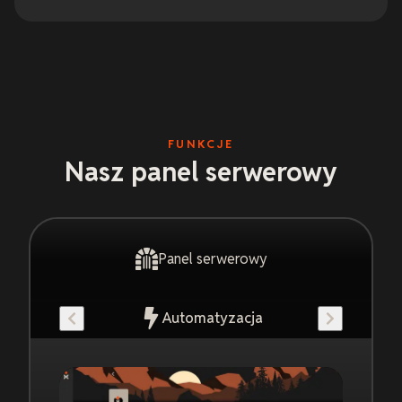
FUNKCJE
Nasz panel serwerowy
Panel serwerowy
Automatyzacja