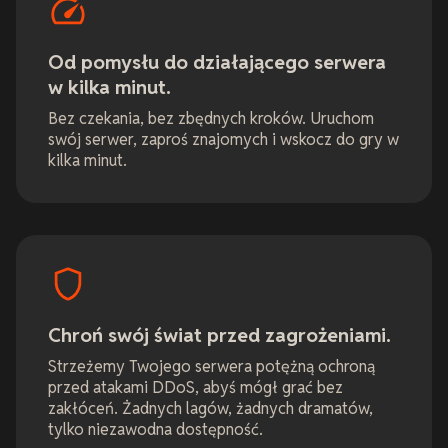
Od pomysłu do działającego serwera
w kilka minut.
Bez czekania, bez zbędnych kroków. Uruchom
swój serwer, zaproś znajomych i wskocz do gry w
kilka minut.
Chroń swój świat przed zagrożeniami.
Strzeżemy Twojego serwera potężną ochroną
przed atakami DDoS, abyś mógł grać bez
zakłóceń. Żadnych lagów, żadnych dramatów,
tylko niezawodna dostępność.