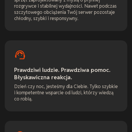
rozgrywce i stabilnej wydajności. Nawet podczas
szczytowego obciążenia Twój serwer pozostaje
chłodny, szybki i responsywny.
Prawdziwi ludzie. Prawdziwa pomoc.
Błyskawiczna reakcja.
Dzień czy noc, jesteśmy dla Ciebie. Tylko szybkie
i kompetentne wsparcie od ludzi, którzy wiedzą
co robią.