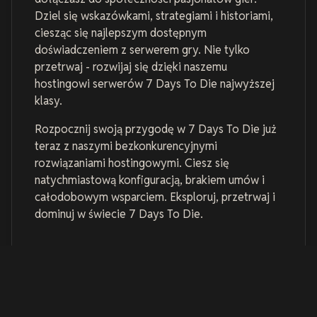
Dziel się wskazówkami, strategiami i historiami,
ciesząc się najlepszym dostępnym
doświadczeniem z serwerem gry. Nie tylko
przetrwaj - rozwijaj się dzięki naszemu
hostingowi serwerów 7 Days To Die najwyższej
klasy.
Rozpocznij swoją przygodę w 7 Days To Die już
teraz z naszymi bezkonkurencyjnymi
rozwiązaniami hostingowymi. Ciesz się
natychmiastową konfiguracją, brakiem umów i
całodobowym wsparciem. Eksploruj, przetrwaj i
dominuj w świecie 7 Days To Die.