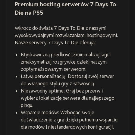
Premium hosting serwerów 7 Days To
Die na PS5
Wkrocz do świata 7 Days To Die z naszymi
wysokowydajnymi rozwiązaniami hostingowymi.
Nasze serwery 7 Days To Die oferują:
Błyskawiczną prędkość: Zminimalizuj lagi i
zmaksymalizuj rozgrywkę dzięki naszym
zoptymalizowanym serwerom.
Łatwą personalizację: Dostosuj swój serwer
do własnego stylu gry z łatwością.
Niezawodny uptime: Graj bez przerw i
wybierz lokalizację serwera dla najlepszego
pingu.
Wsparcie modów: Wzbogać swoje
doświadczenie z grą dzięki pełnemu wsparciu
dla modów i niestandardowych konfiguracji.