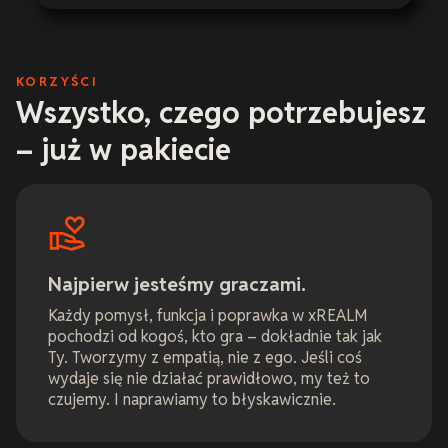
KORZYŚCI
Wszystko, czego potrzebujesz
– już w pakiecie
Najpierw jesteśmy graczami.
Każdy pomysł, funkcja i poprawka w xREALM
pochodzi od kogoś, kto gra – dokładnie tak jak
Ty. Tworzymy z empatią, nie z ego. Jeśli coś
wydaje się nie działać prawidłowo, my też to
czujemy. I naprawiamy to błyskawicznie.