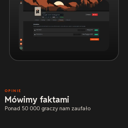
OPINIE
Mówimy faktami
Ponad 50 000 graczy nam zaufało