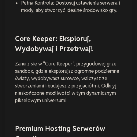
Pełna Kontrola: Dostosuj ustawienia serwera i
mody, aby stworzyć idealne środowisko gry.
Core Keeper: Eksploruj,
Wydobywaj i Przetrwaj!
Zanurz się w "Core Keeper", przygodowej grze
sandbox, gdzie eksplorujsz ogromne podziemne
światy, wydobywasz surowce, walczysz ze
stworzeniami i budujesz z przyjaciółmi. Odkryj
nieskończone możliwości w tym dynamicznym
pikselowym uniwersum!
Premium Hosting Serwerów