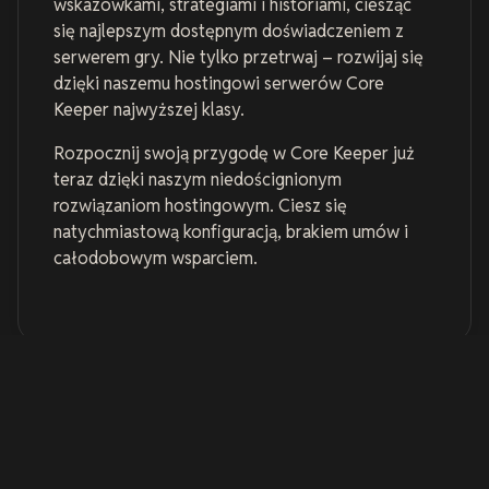
wskazówkami, strategiami i historiami, ciesząc
się najlepszym dostępnym doświadczeniem z
serwerem gry. Nie tylko przetrwaj – rozwijaj się
dzięki naszemu hostingowi serwerów Core
Keeper najwyższej klasy.
Rozpocznij swoją przygodę w Core Keeper już
teraz dzięki naszym niedoścignionym
rozwiązaniom hostingowym. Ciesz się
natychmiastową konfiguracją, brakiem umów i
całodobowym wsparciem.