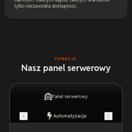
tylko niezawodna dostępność.
FUNKCJE
Nasz panel serwerowy
Panel serwerowy
Automatyzacja