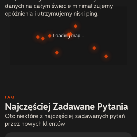
danych na całym świecie minimalizujemy
opóźnienia i utrzymujemy niski ping.
Loading map...
FAQ
Najczęściej Zadawane Pytania
Oto niektóre z najczęściej zadawanych pytań
przez nowych klientów