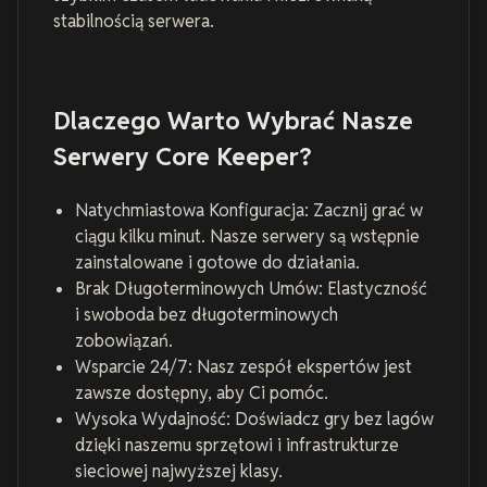
stabilnością serwera.
Dlaczego Warto Wybrać Nasze
Serwery Core Keeper?
Natychmiastowa Konfiguracja: Zacznij grać w
ciągu kilku minut. Nasze serwery są wstępnie
zainstalowane i gotowe do działania.
Brak Długoterminowych Umów: Elastyczność
i swoboda bez długoterminowych
zobowiązań.
Wsparcie 24/7: Nasz zespół ekspertów jest
zawsze dostępny, aby Ci pomóc.
Wysoka Wydajność: Doświadcz gry bez lagów
dzięki naszemu sprzętowi i infrastrukturze
sieciowej najwyższej klasy.