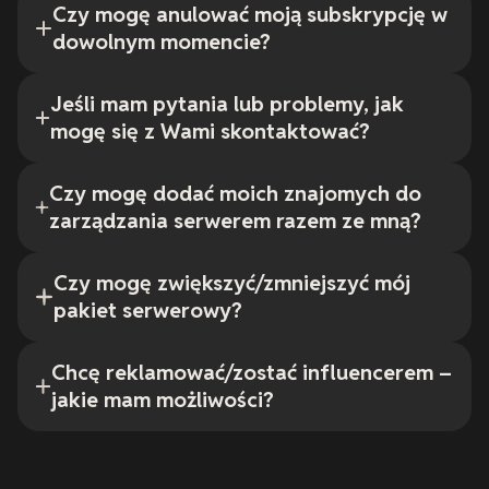
Czy mogę anulować moją subskrypcję w
dowolnym momencie?
Jeśli mam pytania lub problemy, jak
mogę się z Wami skontaktować?
Czy mogę dodać moich znajomych do
zarządzania serwerem razem ze mną?
Czy mogę zwiększyć/zmniejszyć mój
pakiet serwerowy?
Chcę reklamować/zostać influencerem –
jakie mam możliwości?