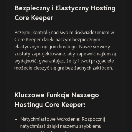
Bezpieczny i Elastyczny Hosting
Core Keeper
Przejmij kontrolę nad swoim doświadczeniem w
Core Keeper dzięki naszym bezpiecznym i
elastycznym opcjom hostingu. Nasze serwery
zostały zaprojektowane, aby zapewnić najlepszą
wydajność, gwarantując, że ty i twoi przyjaciele
możecie cieszyć się grą bez żadnych zakłóceń.
Kluczowe Funkcje Naszego
Hostingu Core Keeper:
Natychmiastowe Wdrożenie: Rozpocznij
natychmiast dzięki naszemu szybkiemu