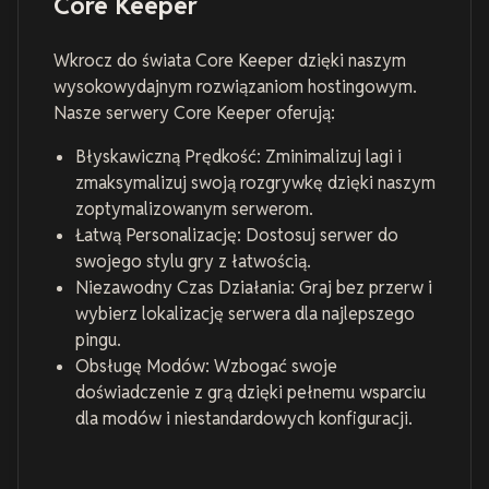
Core Keeper
Wkrocz do świata Core Keeper dzięki naszym
wysokowydajnym rozwiązaniom hostingowym.
Nasze serwery Core Keeper oferują:
Błyskawiczną Prędkość: Zminimalizuj lagi i
zmaksymalizuj swoją rozgrywkę dzięki naszym
zoptymalizowanym serwerom.
Łatwą Personalizację: Dostosuj serwer do
swojego stylu gry z łatwością.
Niezawodny Czas Działania: Graj bez przerw i
wybierz lokalizację serwera dla najlepszego
pingu.
Obsługę Modów: Wzbogać swoje
doświadczenie z grą dzięki pełnemu wsparciu
dla modów i niestandardowych konfiguracji.