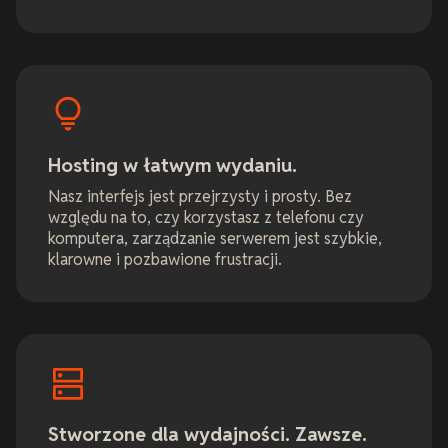
Hosting w łatwym wydaniu.
Nasz interfejs jest przejrzysty i prosty. Bez
względu na to, czy korzystasz z telefonu czy
komputera, zarządzanie serwerem jest szybkie,
klarowne i pozbawione frustracji.
Stworzone dla wydajności. Zawsze.