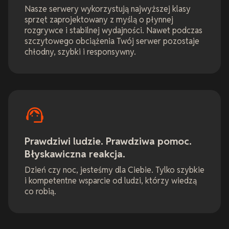
Nasze serwery wykorzystują najwyższej klasy
sprzęt zaprojektowany z myślą o płynnej
rozgrywce i stabilnej wydajności. Nawet podczas
szczytowego obciążenia Twój serwer pozostaje
chłodny, szybki i responsywny.
Prawdziwi ludzie. Prawdziwa pomoc.
Błyskawiczna reakcja.
Dzień czy noc, jesteśmy dla Ciebie. Tylko szybkie
i kompetentne wsparcie od ludzi, którzy wiedzą
co robią.