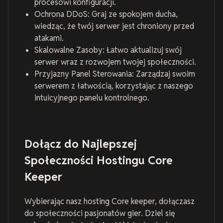
procesowi konfiguracji.
Ochrona DDoS: Graj ze spokojem ducha,
wiedząc, że twój serwer jest chroniony przed
atakami.
Skalowalne Zasoby: Łatwo aktualizuj swój
serwer wraz z rozwojem twojej społeczności.
Przyjazny Panel Sterowania: Zarządzaj swoim
serwerem z łatwością, korzystając z naszego
intuicyjnego panelu kontrolnego.
Dołącz do Najlepszej
Społeczności Hostingu Core
Keeper
Wybierając nasz hosting Core keeper, dołączasz
do społeczności pasjonatów gier. Dziel się