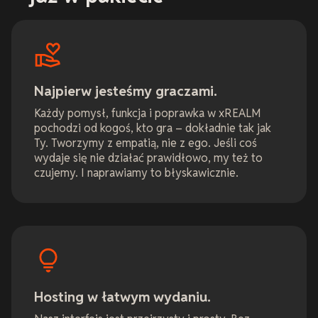
Najpierw jesteśmy graczami.
Każdy pomysł, funkcja i poprawka w xREALM
pochodzi od kogoś, kto gra – dokładnie tak jak
Ty. Tworzymy z empatią, nie z ego. Jeśli coś
wydaje się nie działać prawidłowo, my też to
czujemy. I naprawiamy to błyskawicznie.
Hosting w łatwym wydaniu.