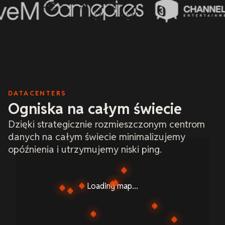
DATACENTERS
Ogniska na całym świecie
Dzięki strategicznie rozmieszczonym centrom
danych na całym świecie minimalizujemy
opóźnienia i utrzymujemy niski ping.
Loading map...