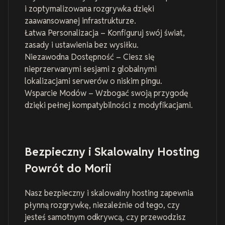
i zoptymalizowana rozgrywka dzięki
zaawansowanej infrastrukturze.
Łatwa Personalizacja – Konfiguruj swój świat,
zasady i ustawienia bez wysiłku.
Niezawodna Dostępność – Ciesz się
nieprzerwanymi sesjami z globalnymi
lokalizacjami serwerów o niskim pingu.
Wsparcie Modów – Wzbogać swoją przygodę
dzięki pełnej kompatybilności z modyfikacjami.
Bezpieczny i Skalowalny Hosting
Powrót do Morii
Nasz bezpieczny i skalowalny hosting zapewnia
płynną rozgrywkę, niezależnie od tego, czy
jesteś samotnym odkrywcą, czy przewodzisz