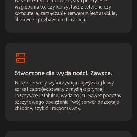
Nasz interfejs jest przejrzysty i prosty. Bez
względu na to, czy korzystasz z telefonu czy
komputera, zarządzanie serwerem jest szybkie,
klarowne i pozbawione frustracji.
Stworzone dla wydajności. Zawsze.
Nasze serwery wykorzystują najwyższej klasy
sprzęt zaprojektowany z myślą o płynnej
rozgrywce i stabilnej wydajności. Nawet podczas
szczytowego obciążenia Twój serwer pozostaje
chłodny, szybki i responsywny.