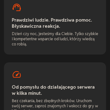
Prawdziwi ludzie. Prawdziwa pomoc.
Błyskawiczna reakcja.
Dzień czy noc, jesteśmy dla Ciebie. Tylko szybkie
i kompetentne wsparcie od ludzi, którzy wiedzą
co robią.
Od pomysłu do działającego serwera
w kilka minut.
Bez czekania, bez zbędnych kroków. Uruchom
swój serwer, zaproś znajomych i wskocz do gry w