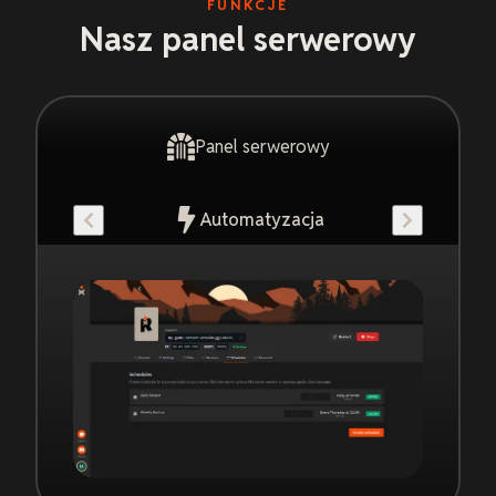
FUNKCJE
Nasz panel serwerowy
Panel serwerowy
Automatyzacja