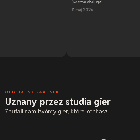
Świetna obsługa!
11 maj 2026
OFICJALNY PARTNER
Uznany przez studia gier
Zaufali nam twórcy gier, które kochasz.