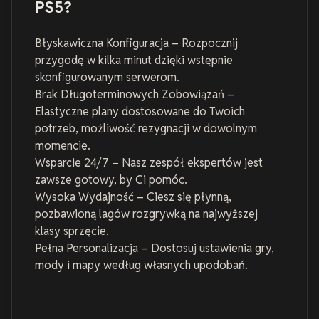
PS5?
Błyskawiczna Konfiguracja – Rozpocznij
przygodę w kilka minut dzięki wstępnie
skonfigurowanym serwerom.
Brak Długoterminowych Zobowiązań –
Elastyczne plany dostosowane do Twoich
potrzeb, możliwość rezygnacji w dowolnym
momencie.
Wsparcie 24/7 – Nasz zespół ekspertów jest
zawsze gotowy, by Ci pomóc.
Wysoka Wydajność – Ciesz się płynną,
pozbawioną lagów rozgrywką na najwyższej
klasy sprzęcie.
Pełna Personalizacja – Dostosuj ustawienia gry,
mody i mapy według własnych upodobań.