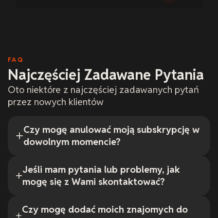
FAQ
Najczęściej Zadawane Pytania
Oto niektóre z najczęściej zadawanych pytań
przez nowych klientów
Czy mogę anulować moją subskrypcję w
dowolnym momencie?
Jeśli mam pytania lub problemy, jak
mogę się z Wami skontaktować?
Czy mogę dodać moich znajomych do