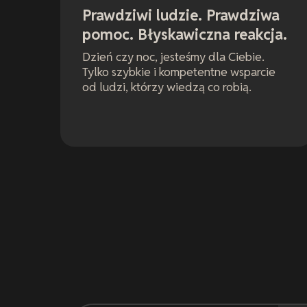
Prawdziwi ludzie. Prawdziwa
pomoc. Błyskawiczna reakcja.
Dzień czy noc, jesteśmy dla Ciebie.
Tylko szybkie i kompetentne wsparcie
od ludzi, którzy wiedzą co robią.