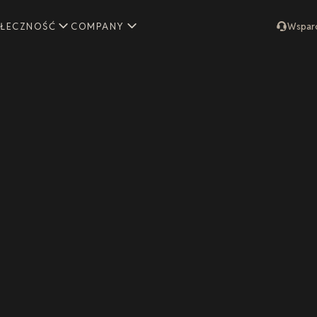
ŁECZNOŚĆ
COMPANY
Wspar