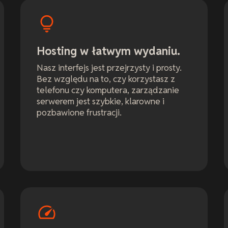
Hosting w łatwym wydaniu.
Nasz interfejs jest przejrzysty i prosty.
Bez względu na to, czy korzystasz z
telefonu czy komputera, zarządzanie
serwerem jest szybkie, klarowne i
pozbawione frustracji.