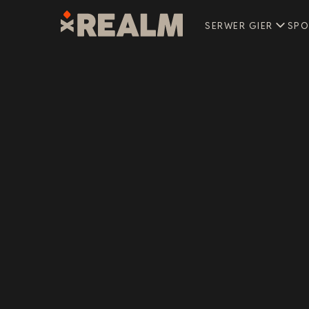
SERWER GIER
SPO