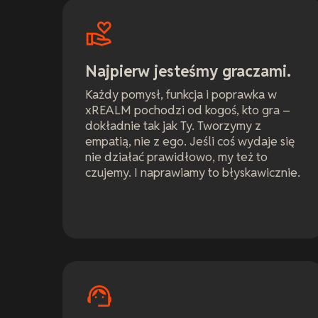
Najpierw jesteśmy graczami.
Każdy pomysł, funkcja i poprawka w
xREALM pochodzi od kogoś, kto gra –
dokładnie tak jak Ty. Tworzymy z
empatią, nie z ego. Jeśli coś wydaje się
nie działać prawidłowo, my też to
czujemy. I naprawiamy to błyskawicznie.