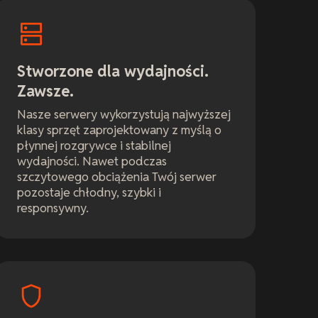
Stworzone dla wydajności.
Zawsze.
Nasze serwery wykorzystują najwyższej
klasy sprzęt zaprojektowany z myślą o
płynnej rozgrywce i stabilnej
wydajności. Nawet podczas
szczytowego obciążenia Twój serwer
pozostaje chłodny, szybki i
responsywny.