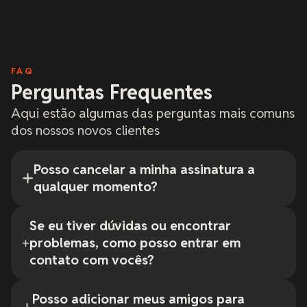
FAQ
Perguntas Frequentes
Aqui estão algumas das perguntas mais comuns
dos nossos novos clientes
Posso cancelar a minha assinatura a
qualquer momento?
Se eu tiver dúvidas ou encontrar
problemas, como posso entrar em
contato com vocês?
Posso adicionar meus amigos para