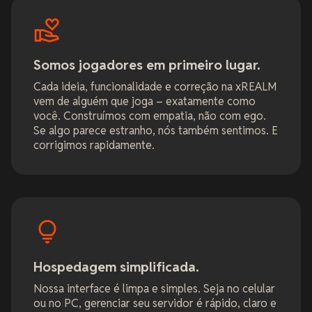
Somos jogadores em primeiro lugar.
Cada ideia, funcionalidade e correção na xREALM
vem de alguém que joga – exatamente como
você. Construímos com empatia, não com ego.
Se algo parece estranho, nós também sentimos. E
corrigimos rapidamente.
Hospedagem simplificada.
Nossa interface é limpa e simples. Seja no celular
ou no PC, gerenciar seu servidor é rápido, claro e