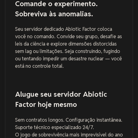
Comande o experimento.
Sobreviva às anomalias.
Seu servidor dedicado
Abiotic Factor
coloca
você no comando. Convide seu grupo, desafie as
leis da ciência e explore dimensões distorcidas
sem lag ou limitações. Seja construindo, fugindo
ou tentando impedir um desastre nuclear — você
está no controle total.
Alugue seu servidor Abiotic
Factor hoje mesmo
Sem contratos longos. Configuração instantânea.
Suporte técnico especializado 24/7.
O jogo de sobrevivência mais imprevisível do ano