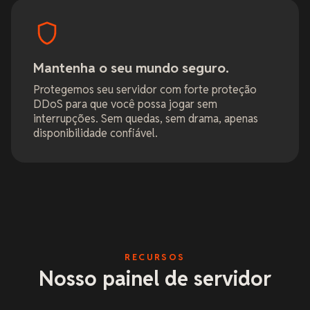
Mantenha o seu mundo seguro.
Protegemos seu servidor com forte proteção
DDoS para que você possa jogar sem
interrupções. Sem quedas, sem drama, apenas
disponibilidade confiável.
RECURSOS
Nosso painel de servidor