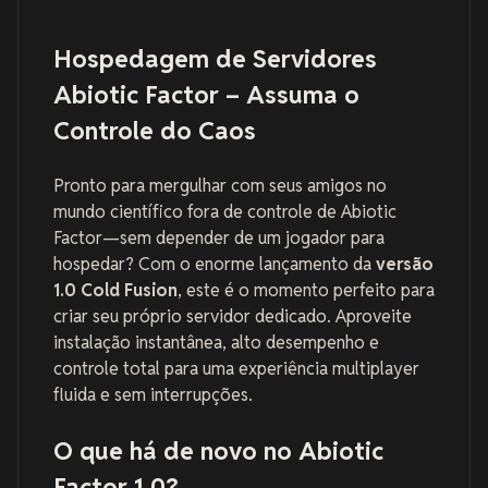
Hospedagem de Servidores
Abiotic Factor – Assuma o
Controle do Caos
Pronto para mergulhar com seus amigos no
mundo científico fora de controle de
Abiotic
Factor
—sem depender de um jogador para
hospedar? Com o enorme lançamento da
versão
1.0 Cold Fusion
, este é o momento perfeito para
criar seu próprio servidor dedicado. Aproveite
instalação instantânea, alto desempenho e
controle total para uma experiência multiplayer
fluida e sem interrupções.
O que há de novo no Abiotic
Factor 1.0?