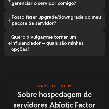
gerenciar o servidor comigo?
Posso fazer upgrade/downgrade do meu
pacote de servidor?
Quero divulgar/me tornar um
influenciador – quais são minhas
opções?
GAME OVERVIEW
Sobre hospedagem de
servidores Abiotic Factor