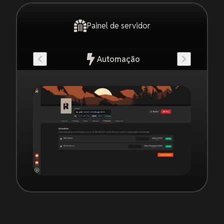
Painel de servidor
Automação