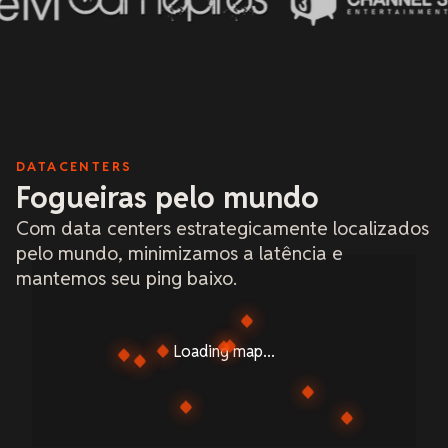
DATACENTERS
Fogueiras pelo mundo
Com data centers estrategicamente localizados
pelo mundo, minimizamos a latência e
mantemos seu ping baixo.
Loading map...