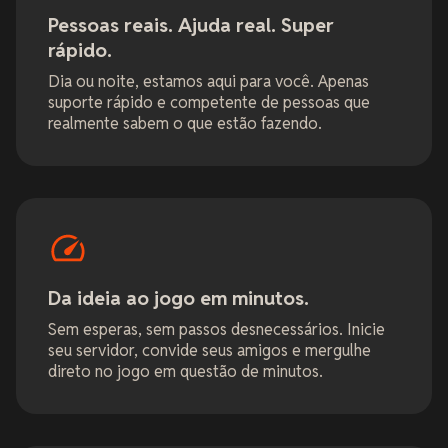
Pessoas reais. Ajuda real. Super
rápido.
Dia ou noite, estamos aqui para você. Apenas
suporte rápido e competente de pessoas que
realmente sabem o que estão fazendo.
Da ideia ao jogo em minutos.
Sem esperas, sem passos desnecessários. Inicie
seu servidor, convide seus amigos e mergulhe
direto no jogo em questão de minutos.