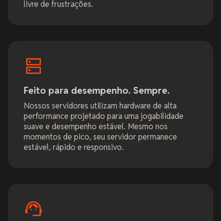
livre de frustrações.
Feito para desempenho. Sempre.
Nossos servidores utilizam hardware de alta
performance projetado para uma jogabilidade
suave e desempenho estável. Mesmo nos
momentos de pico, seu servidor permanece
estável, rápido e responsivo.