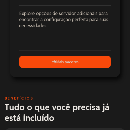
Explore opções de servidor adicionais para
encontrar a configuração perfeita para suas
necessidades.
Mais pacotes
BENEFÍCIOS
Tudo o que você precisa já
está incluído