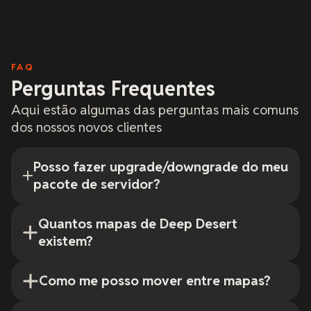
FAQ
Perguntas Frequentes
Aqui estão algumas das perguntas mais comuns
dos nossos novos clientes
Posso fazer upgrade/downgrade do meu
pacote de servidor?
Quantos mapas de Deep Desert
existem?
Como me posso mover entre mapas?