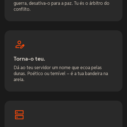
guerra, desativa-o para a paz. Tu és o árbitro do
conflito.
Torna-o teu.
Dá ao teu servidor um nome que ecoa pelas
dunas. Poético ou temível – é a tua bandeira na
areia.