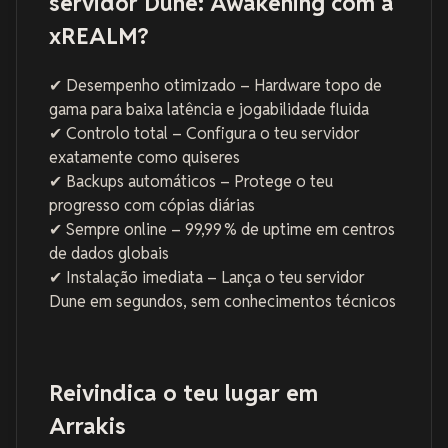
servidor Dune: Awakening com a
xREALM?
✔ Desempenho otimizado – Hardware topo de
gama para baixa latência e jogabilidade fluida
✔ Controlo total – Configura o teu servidor
exatamente como quiseres
✔ Backups automáticos – Protege o teu
progresso com cópias diárias
✔ Sempre online – 99,99 % de uptime em centros
de dados globais
✔ Instalação imediata – Lança o teu servidor
Dune em segundos, sem conhecimentos técnicos
Reivindica o teu lugar em
Arrakis