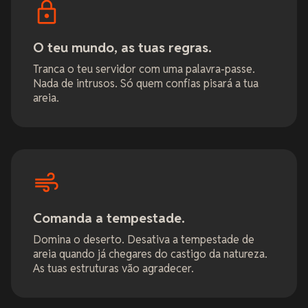
O teu mundo, as tuas regras.
Tranca o teu servidor com uma palavra-passe.
Nada de intrusos. Só quem confias pisará a tua
areia.
Comanda a tempestade.
Domina o deserto. Desativa a tempestade de
areia quando já chegares do castigo da natureza.
As tuas estruturas vão agradecer.