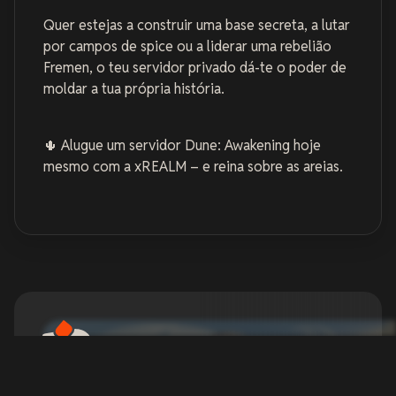
Quer estejas a construir uma base secreta, a lutar
por campos de spice ou a liderar uma rebelião
Fremen, o teu servidor privado dá-te o poder de
moldar a tua própria história.
🌵
Alugue um servidor Dune: Awakening hoje
mesmo
com a xREALM – e reina sobre as areias.