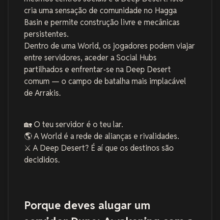
cria uma sensação de comunidade no Hagga
Basin e permite construção livre e mecânicas
persistentes.
Dentro de uma World, os jogadores podem viajar
entre servidores, aceder a Social Hubs
partilhados e enfrentar-se na Deep Desert
comum — o campo de batalha mais implacável
de Arrakis.
🏡 O teu servidor é o teu lar.
🌎 A World é a rede de alianças e rivalidades.
⚔️ A Deep Desert? É aí que os destinos são
decididos.
Porque deves alugar um