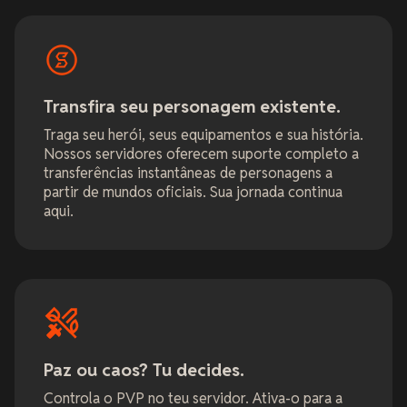
Transfira seu personagem existente.
Traga seu herói, seus equipamentos e sua história.
Nossos servidores oferecem suporte completo a
transferências instantâneas de personagens a
partir de mundos oficiais. Sua jornada continua
aqui.
Paz ou caos? Tu decides.
Controla o PVP no teu servidor. Ativa-o para a