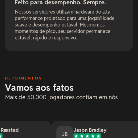
Feito para desempenho. Sempre.
Nossos servidores utilizam hardware de alta
performance projetado para uma jogabilidade
suave e desempenho estável. Mesmo nos
momentos de pico, seu servidor permanece
estável, rápido e responsivo.
DEPOIMENTOS
Vamos aos fatos
Mais de 50.000 jogadores confiam em nós
Jason Bradley
JB
J