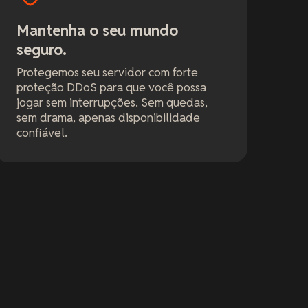
Mantenha o seu mundo
seguro.
Protegemos seu servidor com forte
proteção DDoS para que você possa
jogar sem interrupções. Sem quedas,
sem drama, apenas disponibilidade
confiável.