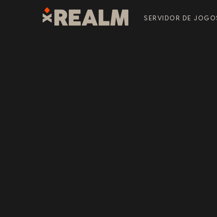
SERVIDOR DE JOGO