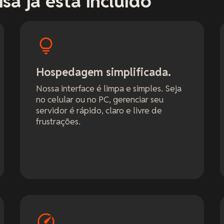
sa já está incluído
Hospedagem simplificada.
Nossa interface é limpa e simples. Seja
no celular ou no PC, gerenciar seu
servidor é rápido, claro e livre de
frustrações.