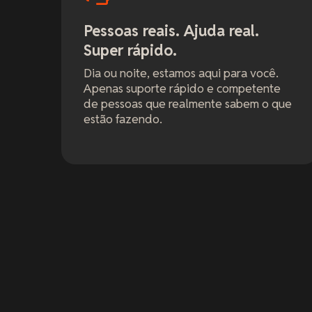
Pessoas reais. Ajuda real.
Super rápido.
Dia ou noite, estamos aqui para você.
Apenas suporte rápido e competente
de pessoas que realmente sabem o que
estão fazendo.