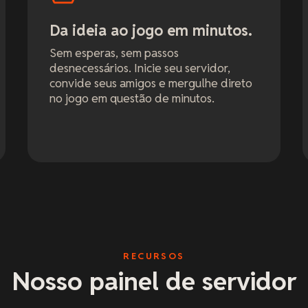
Da ideia ao jogo em minutos.
Sem esperas, sem passos
desnecessários. Inicie seu servidor,
convide seus amigos e mergulhe direto
no jogo em questão de minutos.
RECURSOS
Nosso painel de servidor