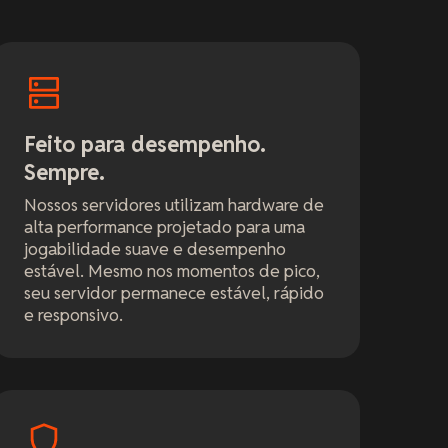
Feito para desempenho.
Sempre.
Nossos servidores utilizam hardware de
alta performance projetado para uma
jogabilidade suave e desempenho
estável. Mesmo nos momentos de pico,
seu servidor permanece estável, rápido
e responsivo.