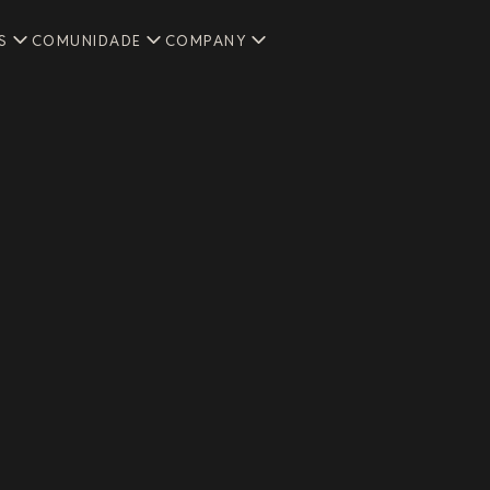
S
COMUNIDADE
COMPANY