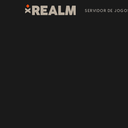
SERVIDOR DE JOGO