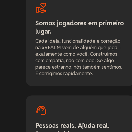
Somos jogadores em primeiro
lugar.
Cada ideia, funcionalidade e correção
na xREALM vem de alguém que joga –
exatamente como você. Construímos
com empatia, não com ego. Se algo
parece estranho, nós também sentimos.
E corrigimos rapidamente.
Pessoas reais. Ajuda real.