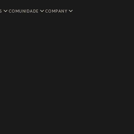
S
COMUNIDADE
COMPANY