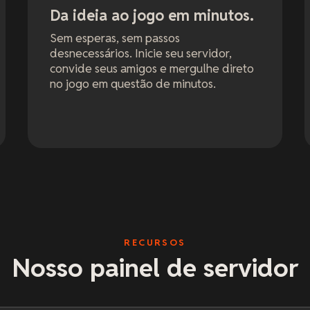
Da ideia ao jogo em minutos.
Sem esperas, sem passos
desnecessários. Inicie seu servidor,
convide seus amigos e mergulhe direto
no jogo em questão de minutos.
RECURSOS
Nosso painel de servidor