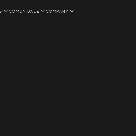
S
COMUNIDADE
COMPANY