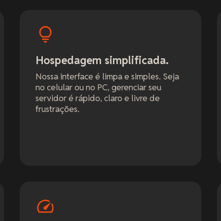
Hospedagem simplificada.
Nossa interface é limpa e simples. Seja
no celular ou no PC, gerenciar seu
servidor é rápido, claro e livre de
frustrações.