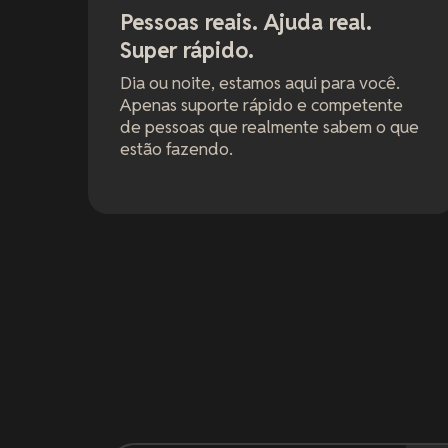
Pessoas reais. Ajuda real.
Super rápido.
Dia ou noite, estamos aqui para você.
Apenas suporte rápido e competente
de pessoas que realmente sabem o que
estão fazendo.