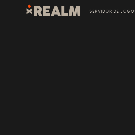
SERVIDOR DE JOGO