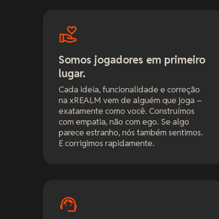
Somos jogadores em primeiro
lugar.
Cada ideia, funcionalidade e correção
na xREALM vem de alguém que joga –
exatamente como você. Construímos
com empatia, não com ego. Se algo
parece estranho, nós também sentimos.
E corrigimos rapidamente.