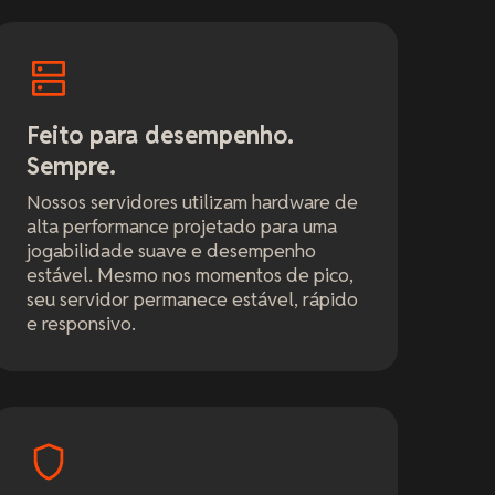
Feito para desempenho.
Sempre.
Nossos servidores utilizam hardware de
alta performance projetado para uma
jogabilidade suave e desempenho
estável. Mesmo nos momentos de pico,
seu servidor permanece estável, rápido
e responsivo.