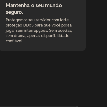
Mantenha o seu mundo
seguro.
Protegemos seu servidor com forte
proteção DDoS para que você possa
jogar sem interrupções. Sem quedas,
sem drama, apenas disponibilidade
confiável.