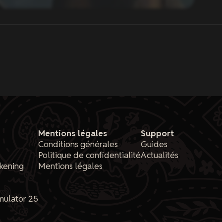
Mentions légales
Support
Conditions générales
Guides
Politique de confidentialité
Actualités
kening
Mentions légales
mulator 25