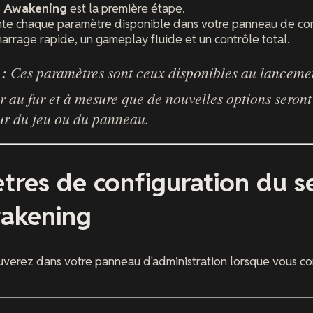
: Awakening
est la première étape.
nte chaque paramètre disponible dans votre panneau de co
arrage rapide, un gameplay fluide et un contrôle total.
:
Ces paramètres sont ceux disponibles au lanceme
r au fur et à mesure que de nouvelles options seront
our du jeu ou du panneau.
tres de configuration du s
akening
ouverez dans votre panneau d'administration lorsque vous co