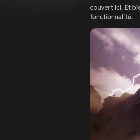
couvert ici. Et b
fonctionnalité.