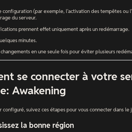
 configuration (par exemple, l’activation des tempêtes ou 
rage du serveur.
ications prennent effet uniquement après un redémarrage.
elques minutes.
 changements en une seule fois pour éviter plusieurs redém
t se connecter à votre se
ne: Awakening
r configuré, suivez ces étapes pour vous connecter dans le j
sissez la bonne région