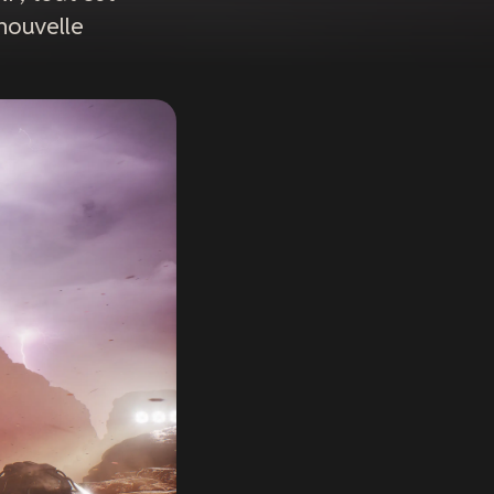
 nouvelle