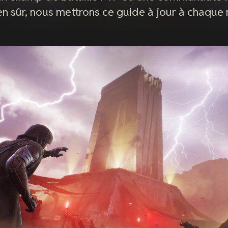
ien sûr, nous mettrons ce guide à jour à chaque