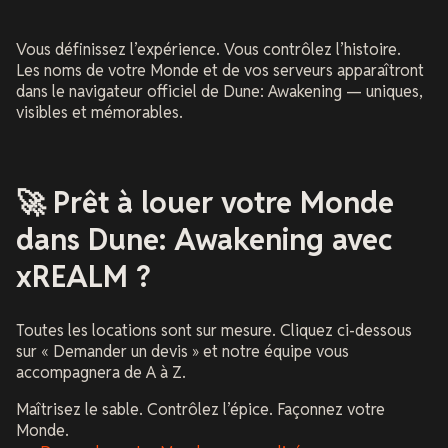
Vous définissez l’expérience. Vous contrôlez l’histoire.
Les noms de votre Monde et de vos serveurs apparaîtront
dans le navigateur officiel de
Dune: Awakening
— uniques,
visibles et mémorables.
🚀 Prêt à louer votre Monde
dans Dune: Awakening avec
xREALM ?
Toutes les locations sont sur mesure. Cliquez ci-dessous
sur « Demander un devis » et notre équipe vous
accompagnera de A à Z.
Maîtrisez le sable. Contrôlez l’épice. Façonnez votre
Monde.