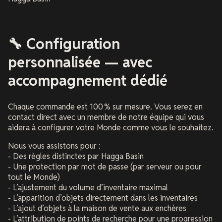
🔧 Configuration
personnalisée — avec
accompagnement dédié
Chaque commande est 100 % sur mesure. Vous serez en
contact direct avec un membre de notre équipe qui vous
aidera à configurer votre Monde comme vous le souhaitez.
Nous vous assistons pour :
- Des règles distinctes par Hagga Basin
- Une protection par mot de passe (par serveur ou pour
tout le Monde)
- L’ajustement du volume d’inventaire maximal
- L’apparition d’objets directement dans les inventaires
- L’ajout d’objets à la maison de vente aux enchères
- L’attribution de points de recherche pour une progression