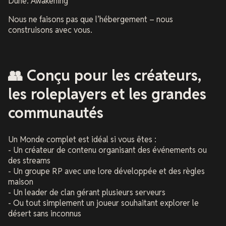
Dune: Awakening
Nous ne faisons pas que l’hébergement – nous
construisons avec vous.
👥 Conçu pour les créateurs,
les roleplayers et les grandes
communautés
Un Monde complet est idéal si vous êtes :
- Un créateur de contenu organisant des événements ou
des streams
- Un groupe RP avec une lore développée et des règles
maison
- Un leader de clan gérant plusieurs serveurs
- Ou tout simplement un joueur souhaitant explorer le
désert sans inconnus