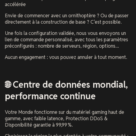
accélérée
Envie de commencer avec un ornithoptère ? Ou de passer
directement à la construction de base ? C’est possible.
Une fois la configuration validée, nous vous envoyons un
lien de commande personnalisé, avec tous les paramètres
préconfigurés : nombre de serveurs, région, options...
Aucun engagement : vous pouvez annuler à tout moment.
🌐 Centre de données mondial,
performance continue
Votre Monde fonctionne sur du matériel gaming haut de
gamme, avec faible latence, Protection DDoS &
Disponibilité garantie à 99,99 %.