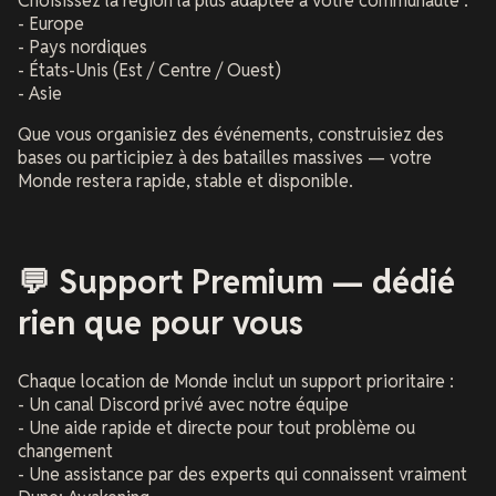
Choisissez la région la plus adaptée à votre communauté :
- Europe
- Pays nordiques
- États-Unis (Est / Centre / Ouest)
- Asie
Que vous organisiez des événements, construisiez des
bases ou participiez à des batailles massives — votre
Monde restera rapide, stable et disponible.
💬 Support Premium — dédié
rien que pour vous
Chaque location de Monde inclut un support prioritaire :
- Un canal Discord privé avec notre équipe
- Une aide rapide et directe pour tout problème ou
changement
- Une assistance par des experts qui connaissent vraiment