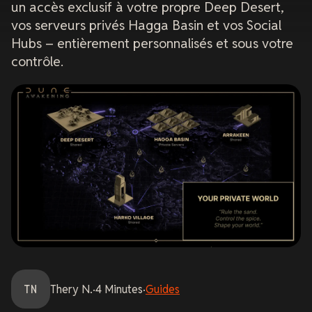
un accès exclusif à votre propre Deep Desert,
vos serveurs privés Hagga Basin et vos Social
Hubs – entièrement personnalisés et sous votre
contrôle.
TN
Thery
N.
·
4
Minutes
·
Guides