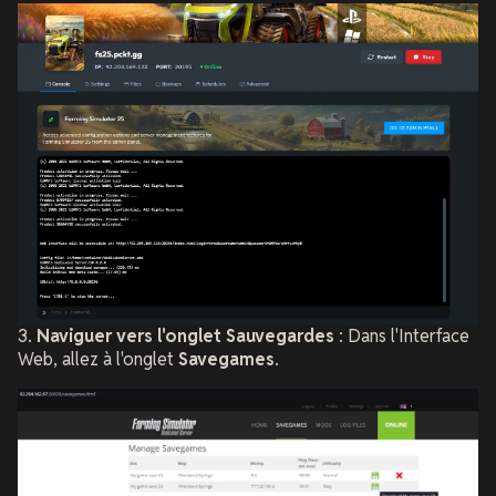
3.
Naviguer vers l'onglet Sauvegardes
: Dans l'Interface
Web, allez à l'onglet
Savegames
.