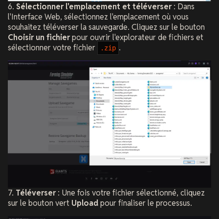
6.
Sélectionner l'emplacement et téléverser
: Dans
l'Interface Web, sélectionnez l'emplacement où vous
souhaitez téléverser la sauvegarde. Cliquez sur le bouton
Choisir un fichier
pour ouvrir l'explorateur de fichiers et
sélectionner votre fichier
.
.zip
7.
Téléverser
: Une fois votre fichier sélectionné, cliquez
sur le bouton vert
Upload
pour finaliser le processus.