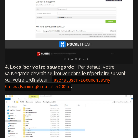
4.
Localiser votre sauvegarde
: Par défaut, votre
sauvegarde devrait se trouver dans le répertoire suivant
sur votre ordinateur :
Users\User\Documents\My
.
Games\FarmingSimulator2025