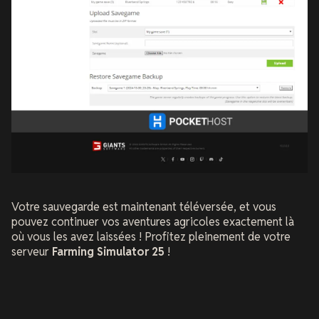
Votre sauvegarde est maintenant téléversée, et vous
pouvez continuer vos aventures agricoles exactement là
où vous les avez laissées ! Profitez pleinement de votre
serveur
Farming Simulator 25
!