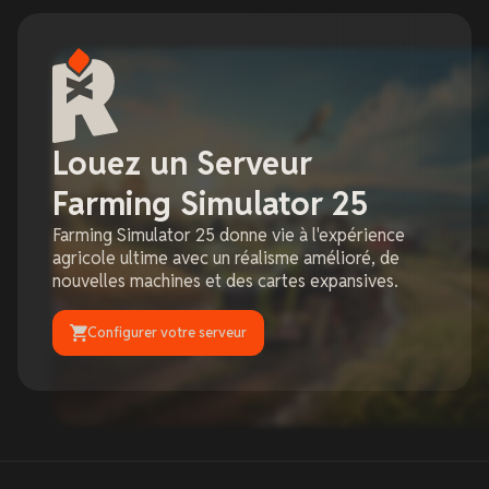
Louez un Serveur
Farming Simulator 25
Farming Simulator 25 donne vie à l'expérience
agricole ultime avec un réalisme amélioré, de
nouvelles machines et des cartes expansives.
Configurer votre serveur