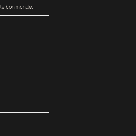
r le bon monde.