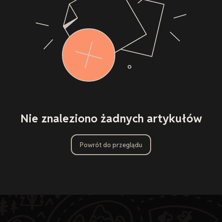
Nie znaleziono żadnych artykułów
Powrót do przeglądu