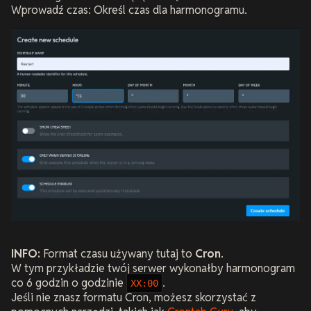
Wprowadź czas: Określ czas dla harmonogramu.
INFO:
Format czasu używany tutaj to
Cron
.
W tym przykładzie twój serwer wykonałby harmonogram
co 6 godzin o godzinie
.
XX:00
Jeśli nie znasz formatu Cron, możesz skorzystać z