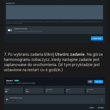
7. Po wybraniu zadania kliknij
Utwórz zadanie
. Na górze
harmonogramu zobaczysz, kiedy następne zadanie jest
zaplanowane do uruchomienia. (W tym przykładzie jest
ustawione na restart co 6 godzin.)