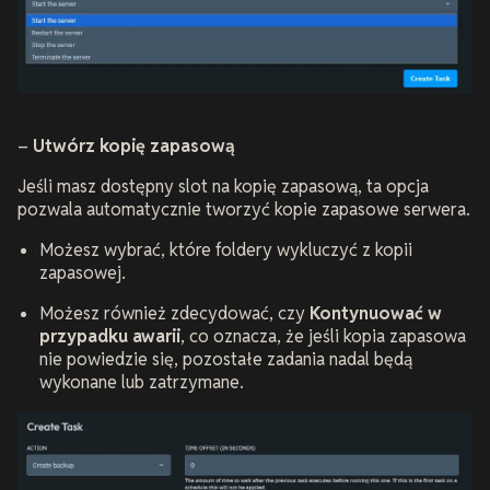
–
Utwórz kopię zapasową
Jeśli masz dostępny slot na kopię zapasową, ta opcja
pozwala automatycznie tworzyć kopie zapasowe serwera.
Możesz wybrać, które foldery wykluczyć z kopii
zapasowej.
Możesz również zdecydować, czy
Kontynuować w
przypadku awarii
, co oznacza, że jeśli kopia zapasowa
nie powiedzie się, pozostałe zadania nadal będą
wykonane lub zatrzymane.