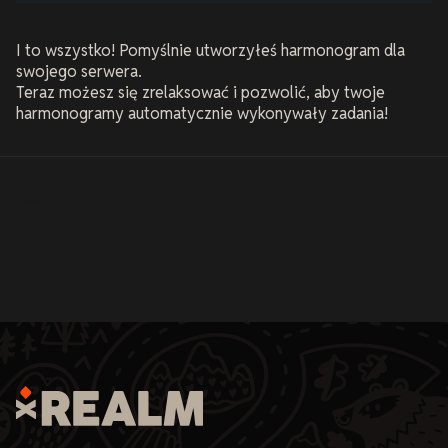
I to wszystko! Pomyślnie utworzyłeś harmonogram dla
swojego serwera.
Teraz możesz się zrelaksować i pozwolić, aby twoje
harmonogramy automatycznie wykonywały zadania!