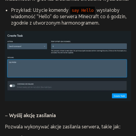
Przykład: Użycie komendy
wysłałoby
say Hello
wiadomość "Hello" do serwera Minecraft co 6 godzin,
zgodnie z utworzonym harmonogramem.
–
Wyślij akcję zasilania
Pozwala wykonywać akcje zasilania serwera, takie jak: