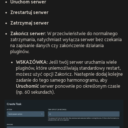
Uruchom serwer
Zrestartuj serwer
Zatrzymaj serwer
Zakończ serwer
: W przeciwieństwie do normalnego
zatrzymania, natychmiast wyłącza serwer bez czekania
na zapisanie danych czy zakończenie działania
pluginów.
WSKAZÓWKA:
Jeśli twój serwer uruchamia wiele
pluginów, które uniemożliwiają standardowy restart,
możesz użyć opcji Zakończ. Następnie dodaj kolejne
zadanie do tego samego harmonogramu, aby
Uruchomić
serwer ponownie po określonym czasie
(np. 60 sekundach).