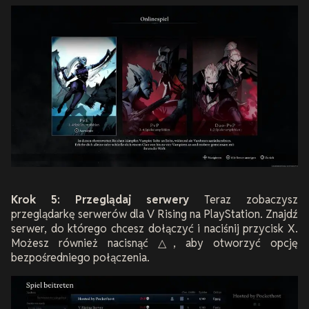
Krok 5: Przeglądaj serwery
Teraz zobaczysz
przeglądarkę serwerów dla V Rising na PlayStation. Znajdź
serwer, do którego chcesz dołączyć i naciśnij przycisk X.
Możesz również nacisnąć △, aby otworzyć opcję
bezpośredniego połączenia.