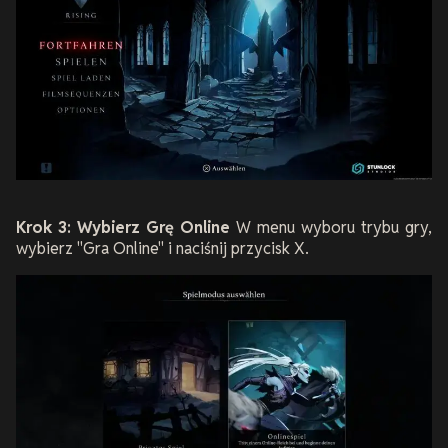
Krok 3: Wybierz Grę Online
W menu wyboru trybu gry,
wybierz "Gra Online" i naciśnij przycisk X.