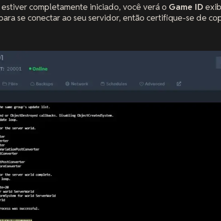
estiver completamente iniciado, você verá o
Game ID
exib
ara se conectar ao seu servidor, então certifique-se de cop