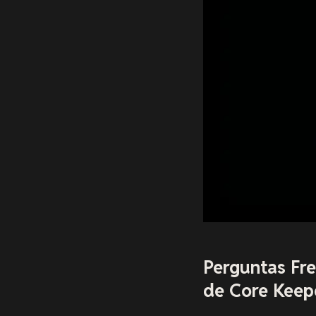
Perguntas Fr
de Core Keep