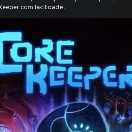
eeper com facilidade!