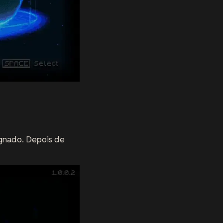
ignado. Depois de