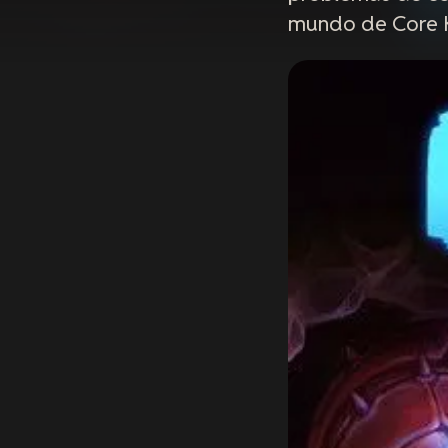
mundo de Core K