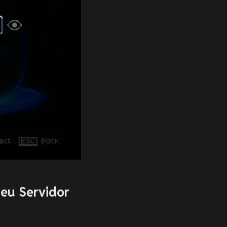
eu Servidor