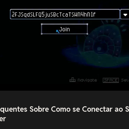
equentes Sobre Como se Conectar ao S
er