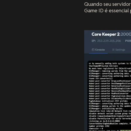
Quando seu servidor 
Game ID é essencial p