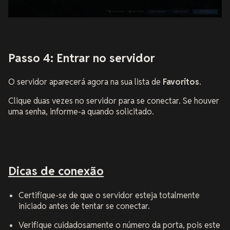
Passo 4: Entrar no servidor
O servidor aparecerá agora na sua lista de
Favoritos
.
Clique duas vezes no servidor para se conectar. Se houver
uma senha, informe-a quando solicitado.
Dicas de conexão
Certifique-se de que o servidor esteja totalmente
iniciado antes de tentar se conectar.
Verifique cuidadosamente o número da porta, pois este