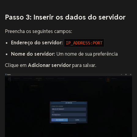
Passo 3: Inserir os dados do servidor
Preencha os seguintes campos:
Endereço do servidor:
IP_ADDRESS:PORT
Nome do servidor:
Um nome de sua preferência
Clique em
Adicionar servidor
para salvar.