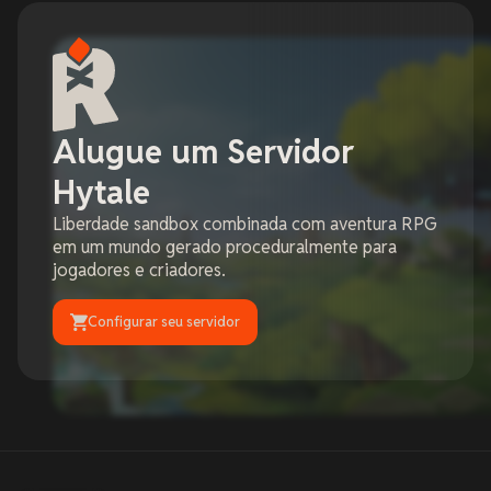
Alugue um Servidor
Hytale
Liberdade sandbox combinada com aventura RPG
em um mundo gerado proceduralmente para
jogadores e criadores.
Configurar seu servidor