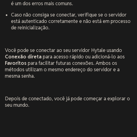
é um dos erros mais comuns.
Caso não consiga se conectar, verifique se o servidor
está autenticado corretamente e não está em processo
de reinicialização.
Você pode se conectar ao seu servidor Hytale usando
Conexão direta
para acesso rápido ou adicioná-lo aos
Favoritos
para facilitar futuras conexões. Ambos os
métodos utilizam o mesmo endereço do servidor e a
mesma senha.
Depois de conectado, você já pode começar a explorar o
seu mundo.