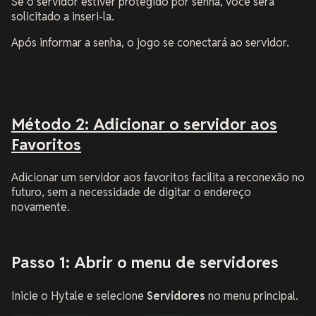
Se o servidor estiver protegido por senha, você será
solicitado a inseri-la.
Após informar a senha, o jogo se conectará ao servidor.
Método 2: Adicionar o servidor aos
Favoritos
Adicionar um servidor aos favoritos facilita a reconexão no
futuro, sem a necessidade de digitar o endereço
novamente.
Passo 1: Abrir o menu de servidores
Inicie o Hytale e selecione
Servidores
no menu principal.