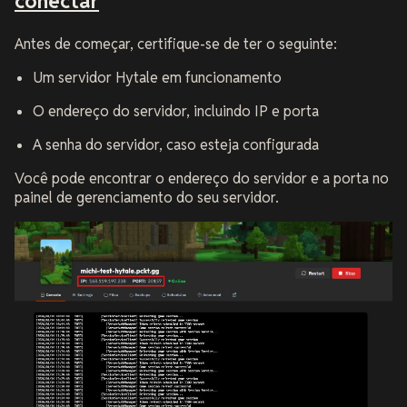
conectar
Antes de começar, certifique-se de ter o seguinte:
Um servidor Hytale em funcionamento
O endereço do servidor, incluindo IP e porta
A senha do servidor, caso esteja configurada
Você pode encontrar o endereço do servidor e a porta no
painel de gerenciamento do seu servidor.