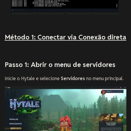
Método 1: Conectar via Conexão direta
Passo 1: Abrir o menu de servidores
Inicie o Hytale e selecione
Servidores
no menu principal.