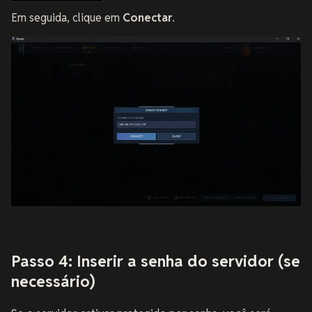
Em seguida, clique em
Conectar
.
Passo 4: Inserir a senha do servidor (se
necessário)