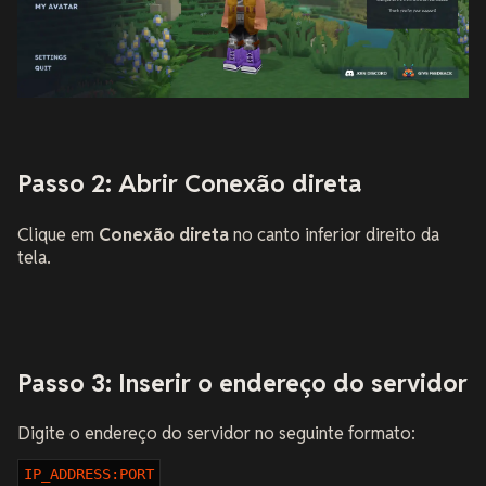
Passo 2: Abrir Conexão direta
Clique em
Conexão direta
no canto inferior direito da
tela.
Passo 3: Inserir o endereço do servidor
Digite o endereço do servidor no seguinte formato:
IP_ADDRESS:PORT