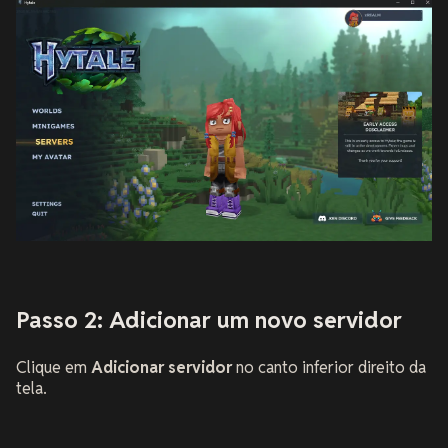
Passo 2: Adicionar um novo servidor
Clique em
Adicionar servidor
no canto inferior direito da
tela.