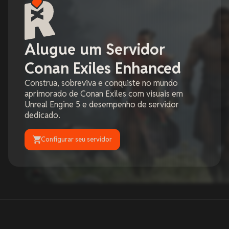
Alugue um Servidor
Conan Exiles Enhanced
Construa, sobreviva e conquiste no mundo
aprimorado de Conan Exiles com visuais em
Unreal Engine 5 e desempenho de servidor
dedicado.
Configurar seu servidor