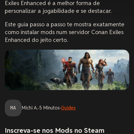
Exiles Enhanced é a melhor forma de
personalizar a jogabilidade e se destacar.
Este guia passo a passo te mostra exatamente
como instalar mods num servidor Conan Exiles
Enhanced do jeito certo.
MA
Michi
A.
·
5
Minutos
·
Guides
Inscreva-se nos Mods no Steam