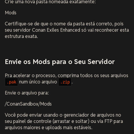
Crie uma nova pasta nomeada exatamente:
Mods
Certifique-se de que o nome da pasta está correto, pois
seu servidor Conan Exiles Enhanced só vai reconhecer esta
estrutura exata.
Envie os Mods para o Seu Servidor
Pra acelerar o processo, comprima todos os seus arquivos
num único arquivo
.
.pak
.zip
Envie o arquivo para:
/ConanSandbox/Mods
Você pode enviar usando o gerenciador de arquivos no
seu painel de controle (arrastar e soltar) ou via FTP para
arquivos maiores e uploads mais estáveis.