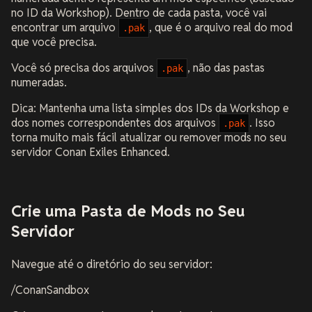
no ID da Workshop). Dentro de cada pasta, você vai
encontrar um arquivo
, que é o arquivo real do mod
.pak
que você precisa.
Você só precisa dos arquivos
, não das pastas
.pak
numeradas.
Dica: Mantenha uma lista simples dos IDs da Workshop e
dos nomes correspondentes dos arquivos
. Isso
.pak
torna muito mais fácil atualizar ou remover mods no seu
servidor Conan Exiles Enhanced.
Crie uma Pasta de Mods no Seu
Servidor
Navegue até o diretório do seu servidor:
/ConanSandbox