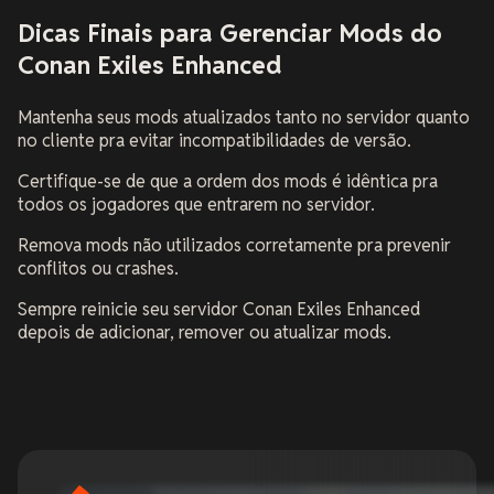
Dicas Finais para Gerenciar Mods do
Conan Exiles Enhanced
Mantenha seus mods atualizados tanto no servidor quanto
no cliente pra evitar incompatibilidades de versão.
Certifique-se de que a ordem dos mods é idêntica pra
todos os jogadores que entrarem no servidor.
Remova mods não utilizados corretamente pra prevenir
conflitos ou crashes.
Sempre reinicie seu servidor Conan Exiles Enhanced
depois de adicionar, remover ou atualizar mods.