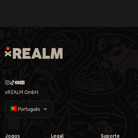
xREALM GmbH
Jogos
Legal
Suporte