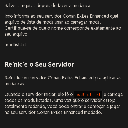
Salve o arquivo depois de fazer a mudança.
Isso informa ao seu servidor Conan Exiles Enhanced qual
arquivo de lista de mods usar ao carregar mods.
Certifique-se de que o nome corresponde exatamente ao
seu arquivo:
modlist.txt
Reinicie o Seu Servidor
Reinicie seu servidor Conan Exiles Enhanced pra aplicar as
mudanças.
Quando o servidor iniciar, ele lê o
e carrega
modlist.txt
todos os mods listados. Uma vez que o servidor esteja
totalmente rodando, você pode entrar e começar a jogar
no seu servidor Conan Exiles Enhanced modado.