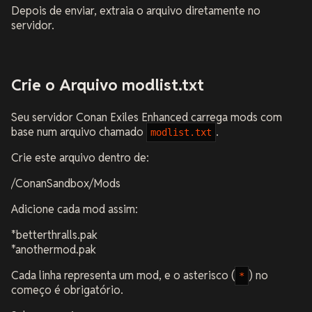
Depois de enviar, extraia o arquivo diretamente no
servidor.
Crie o Arquivo modlist.txt
Seu servidor Conan Exiles Enhanced carrega mods com
base num arquivo chamado
.
modlist.txt
Crie este arquivo dentro de:
/ConanSandbox/Mods
Adicione cada mod assim:
*betterthralls.pak
*anothermod.pak
Cada linha representa um mod, e o asterisco (
) no
*
começo é obrigatório.