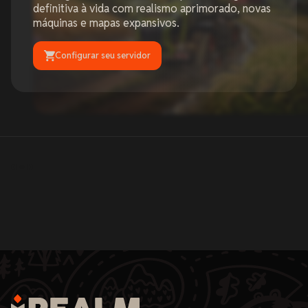
definitiva à vida com realismo aprimorado, novas
máquinas e mapas expansivos.
Configurar seu servidor