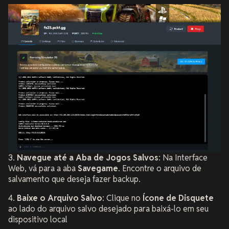
3.
Navegue até a Aba de Jogos Salvos
: Na Interface
Web, vá para a aba
Savegame
. Encontre o arquivo de
salvamento que deseja fazer backup.
4.
Baixe o Arquivo Salvo
: Clique no
Ícone de Disquete
ao lado do arquivo salvo desejado para baixá-lo em seu
dispositivo local