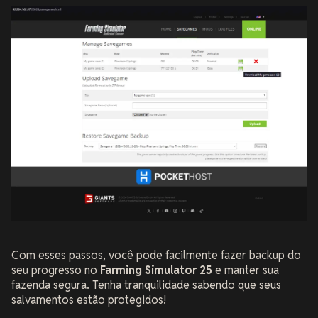
Com esses passos, você pode facilmente fazer backup do
seu progresso no
Farming Simulator 25
e manter sua
fazenda segura. Tenha tranquilidade sabendo que seus
salvamentos estão protegidos!