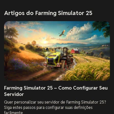
Artigos do Farming Simulator 25
Farming Simulator 25 – Como Configurar Seu
Servidor
Quer personalizar seu servidor de Farming Simulator 25?
Siga estes passos para configurar suas definições
facilmente