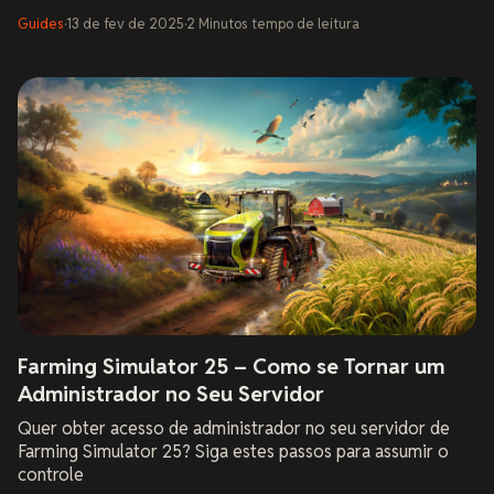
Guides
·
13 de fev de 2025
·
2
Minutos
tempo de leitura
Farming Simulator 25 – Como se Tornar um
Administrador no Seu Servidor
Quer obter acesso de administrador no seu servidor de
Farming Simulator 25? Siga estes passos para assumir o
controle