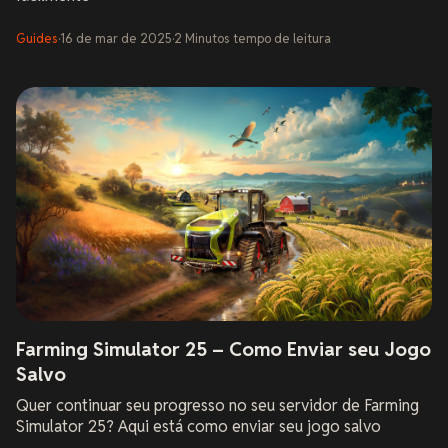
Guides
·
16 de mar de 2025
·
2
Minutos
tempo de leitura
Farming Simulator 25 – Como Enviar seu Jogo
Salvo
Quer continuar seu progresso no seu servidor de Farming
Simulator 25? Aqui está como enviar seu jogo salvo